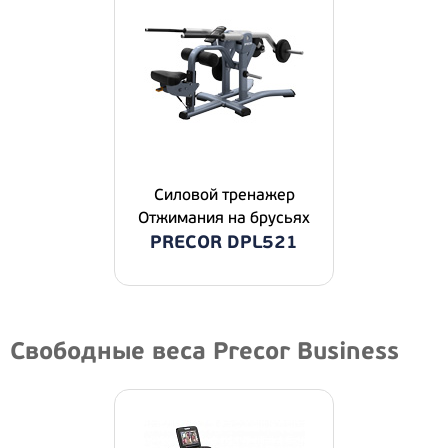
Силовой тренажер
Отжимания на брусьях
PRECOR DPL521
Свободные веса Precor Business