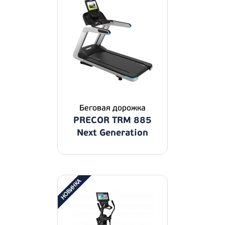
Беговая дорожка
PRECOR TRM 885
Next Generation