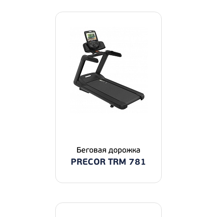
Беговая дорожка
PRECOR TRM 781