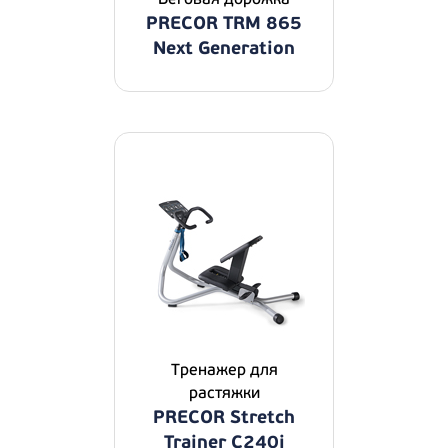
PRECOR TRM 865
Next Generation
Тренажер для
растяжки
PRECOR Stretch
Trainer C240i