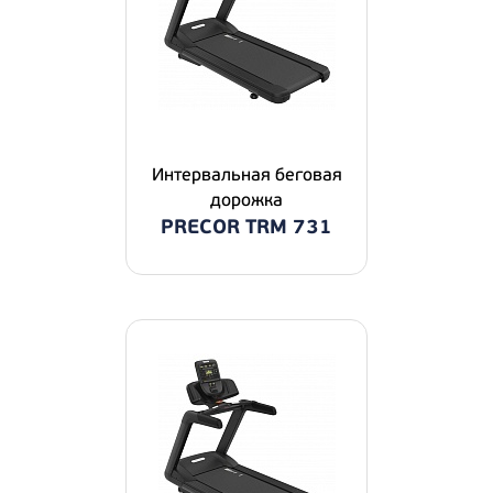
Интервальная беговая
дорожка
PRECOR TRM 731