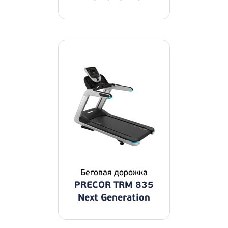
Беговая дорожка
PRECOR TRM 835
Next Generation