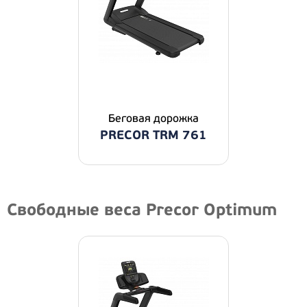
Беговая дорожка
PRECOR TRM 761
Свободные веса Precor Optimum