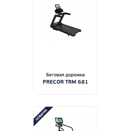
Беговая дорожка
PRECOR TRM 681