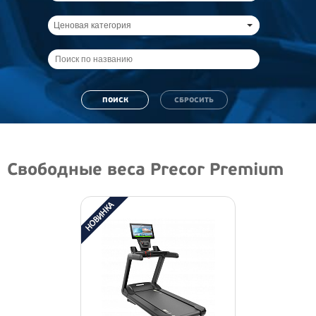
Ценовая категория
Свободные веса Precor Premium