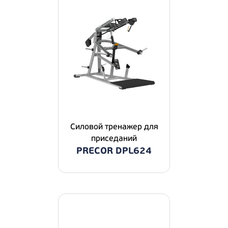
Силовой тренажер для
приседаний
PRECOR DPL624