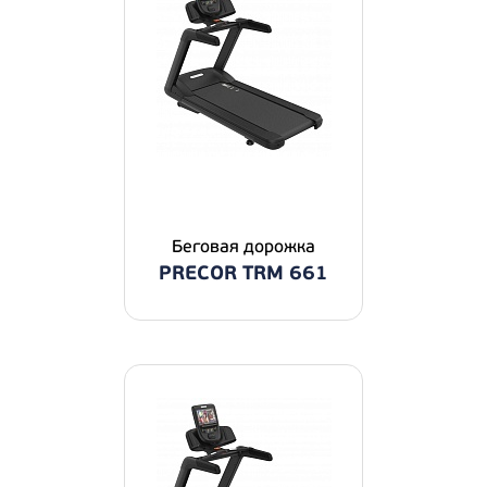
Беговая дорожка
PRECOR TRM 661