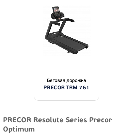
Беговая дорожка
PRECOR TRM 761
PRECOR Resolute Series Precor
Optimum