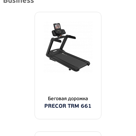
Business
Беговая дорожка
PRECOR TRM 661