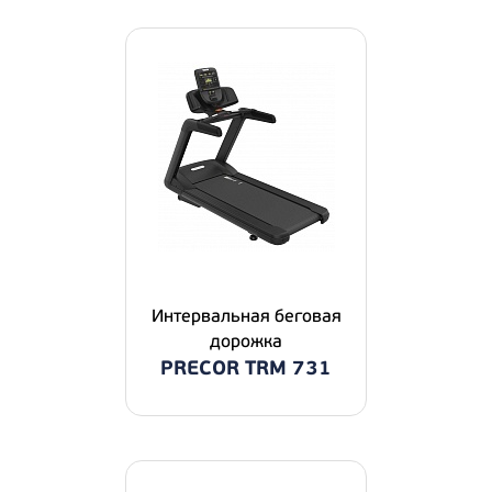
Интервальная беговая
дорожка
PRECOR TRM 731