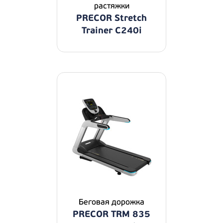
растяжки
PRECOR Stretch
Trainer C240i
Беговая дорожка
PRECOR TRM 835