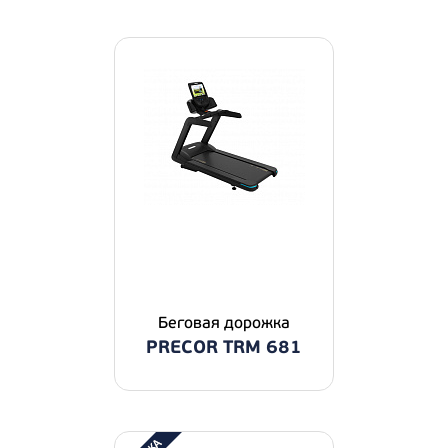
Беговая дорожка
PRECOR TRM 681