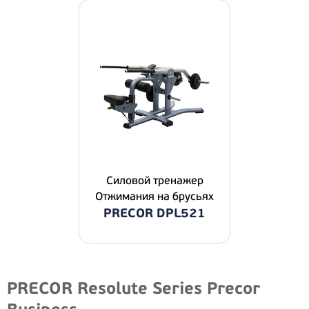
Силовой тренажер
Отжимания на брусьях
PRECOR DPL521
PRECOR Resolute Series Precor