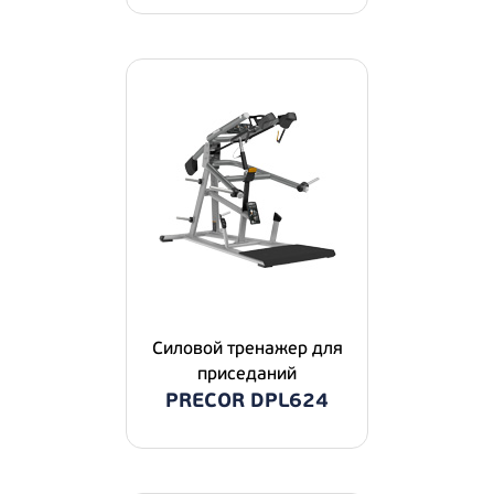
Силовой тренажер для
приседаний
PRECOR DPL624