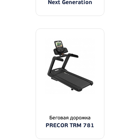
Next Generation
Беговая дорожка
PRECOR TRM 781