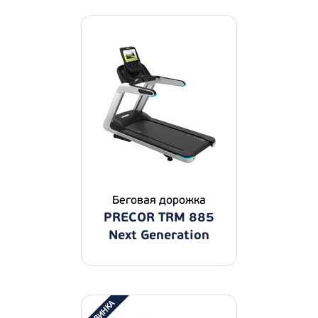
Беговая дорожка
PRECOR TRM 885
Next Generation