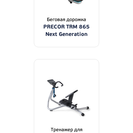
Беговая дорожка
PRECOR TRM 865
Next Generation
Тренажер для