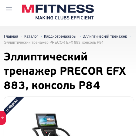
Главная
Каталог
Кардиотренажеры
Эллиптический тренажер
Эллиптический тренажер PRECOR EFX 883, консоль P84
Эллиптический
тренажер PRECOR EFX
883, консоль P84