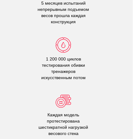
5 месяцев испытаний
непрерывным подъемом
весов прошла каждая
конструкция
1 200 000 циклов
тестирования обивки
тренажеров
искусственным потом
Каждая модель
протестирована
шестикратной нагрузкой
весового стека