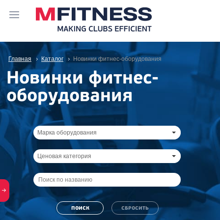
Главная
Каталог
Новинки фитнес-оборудования
Новинки фитнес-
оборудования
Марка оборудования
Ценовая категория