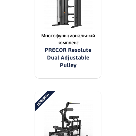
Многофункциональный
комплекс
PRECOR Resolute
Dual Adjustable
Pulley