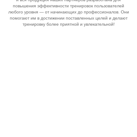
повышения эффективности тренировок пользователей
любого уровня — от начинающих до профессионалов. Они
помогают им в достижении поставленных целей и делают
тренировку более приятной и увлекательной!