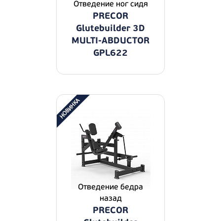
Отведение ног сидя
PRECOR
Glutebuilder 3D
MULTI-ABDUCTOR
GPL622
Отведение бедра
назад
PRECOR