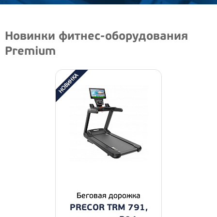
Новинки фитнес-оборудования
Premium
Беговая дорожка
PRECOR TRM 791,