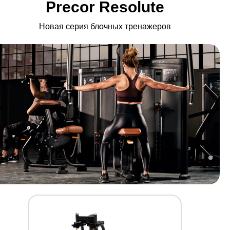
Precor Resolute
Новая серия блочных тренажеров