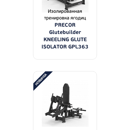
Изолированная
тренировка ягодиц
PRECOR
Glutebuilder
KNEELING GLUTE
ISOLATOR GPL363