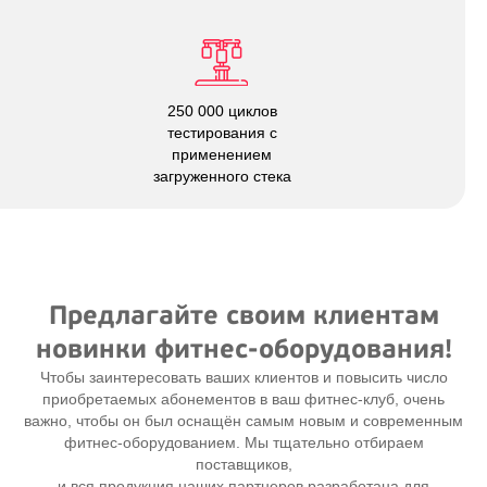
250 000 циклов
тестирования с
применением
загруженного стека
Предлагайте своим клиентам
новинки фитнес-оборудования!
Чтобы заинтересовать ваших клиентов и повысить число
приобретаемых абонементов в ваш
фитнес-клуб
, очень
важно, чтобы он был оснащён самым новым и современным
фитнес-оборудованием
. Мы тщательно отбираем
поставщиков,
и вся продукция наших партнеров разработана для