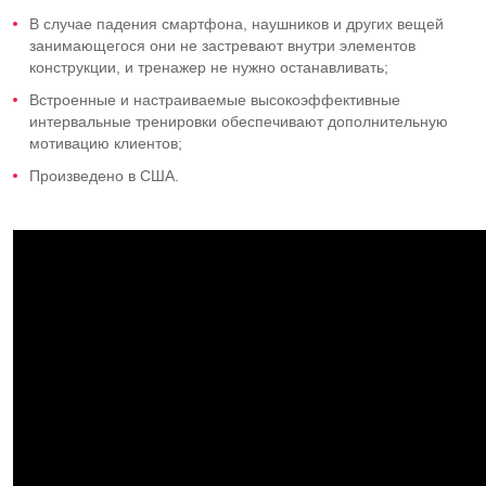
В случае падения смартфона, наушников и других вещей
занимающегося они не застревают внутри элементов
конструкции, и тренажер не нужно останавливать;
Встроенные и настраиваемые высокоэффективные
интервальные тренировки обеспечивают дополнительную
мотивацию клиентов;
Произведено в США.