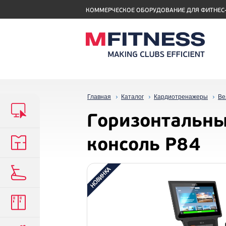
КОММЕРЧЕСКОЕ ОБОРУДОВАНИЕ ДЛЯ ФИТНЕС
Главная
Каталог
Кардиотренажеры
Ве
Горизонтальны
консоль P84