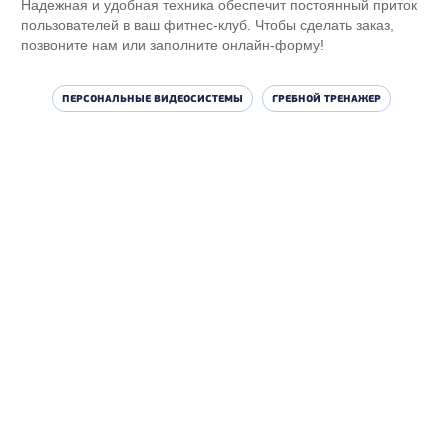
Надежная и удобная техника обеспечит постоянный приток
пользователей в ваш фитнес-клуб. Чтобы сделать заказ,
позвоните нам или заполните онлайн-форму!
ПЕРСОНАЛЬНЫЕ ВИДЕОСИСТЕМЫ
ГРЕБНОЙ ТРЕНАЖЕР