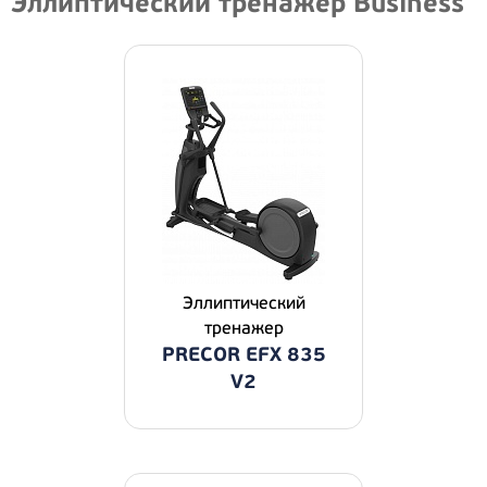
Эллиптический тренажер Business
Эллиптический
тренажер
PRECOR EFX 835
V2