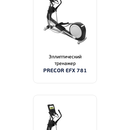
Эллиптический
тренажер
PRECOR EFX 781