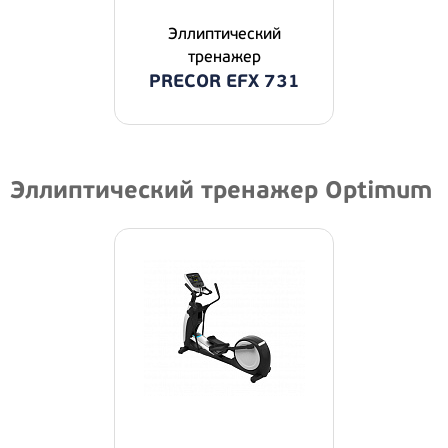
Эллиптический
тренажер
PRECOR EFX 731
Эллиптический тренажер Optimum