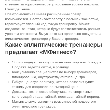
отвечает за торможение, регулирование уровня нагрузки.
Стоит дешевле.
Электромагнитная имеет расширенный спектр
возможностей. Настраивает работу с большей точностью,
гарантирует плавный ход, тихую тренировку. Может
создавать занятия, которые будут соответствовать разным
уровням сложности. Вы узнаете как правильно похудеть на
эллиптическом тренажере у Вашего тренера.
Какие эллиптические тренажеры
предлагает «МФитнес»?
Эллипсоидную технику от известных мировых брендов.
Продажа ведется оптом, в розницу.
Консультацию специалистов по выбору тренажеров,
планированию, обустройству фитнес-центра.
Гибкую ценовую политику, которая позволит купить
технику для спортзала по выгодной цене.
Доставка, техническое обслуживание спортивных
конструкций в гарантийный, постгарантийный период.
Максимальную выгоду из возможностей недорогого
эллиптического тренажера.