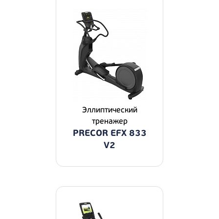
Эллиптический
тренажер
PRECOR EFX 833
V2