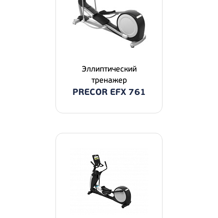
Эллиптический
тренажер
PRECOR EFX 761