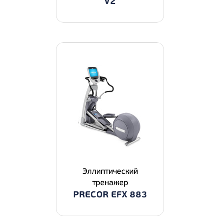
V2
Эллиптический
тренажер
PRECOR EFX 883