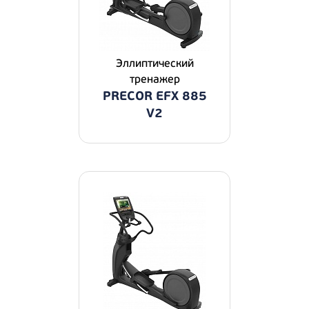
Эллиптический
тренажер
PRECOR EFX 885
V2