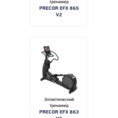
тренажер
PRECOR EFX 865
V2
Эллиптический
тренажер
PRECOR EFX 863