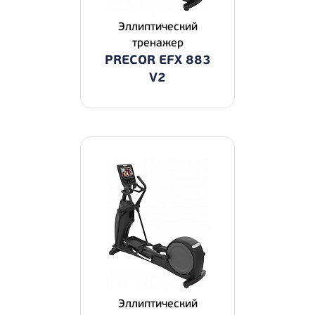
Эллиптический
тренажер
PRECOR EFX 883
V2
Эллиптический