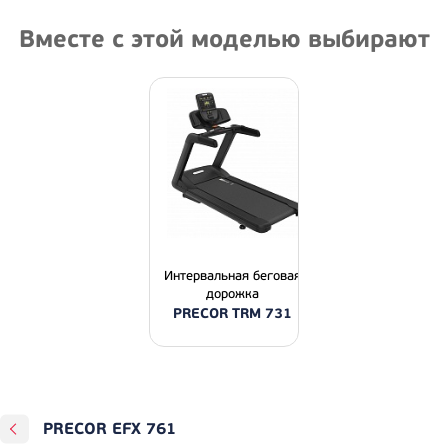
Вместе с этой моделью выбирают
Интервальная беговая
дорожка
PRECOR TRM 731
PRECOR EFX 761