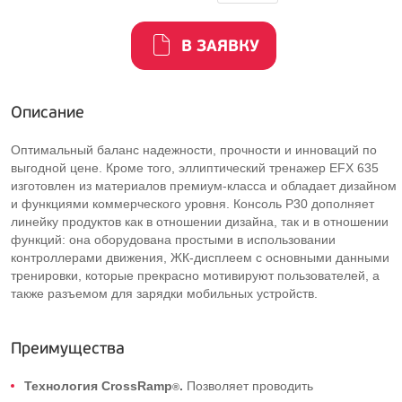
В ЗАЯВКУ
Описание
Оптимальный баланс надежности, прочности и инноваций по
выгодной цене. Кроме того, эллиптический тренажер EFX 635
изготовлен из материалов премиум-класса и обладает дизайном
и функциями коммерческого уровня. Консоль P30 дополняет
линейку продуктов как в отношении дизайна, так и в отношении
функций: она оборудована простыми в использовании
контроллерами движения, ЖК-дисплеем с основными данными
тренировки, которые прекрасно мотивируют пользователей, а
также разъемом для зарядки мобильных устройств.
Преимущества
Технология CrossRamp
.
Позволяет проводить
®