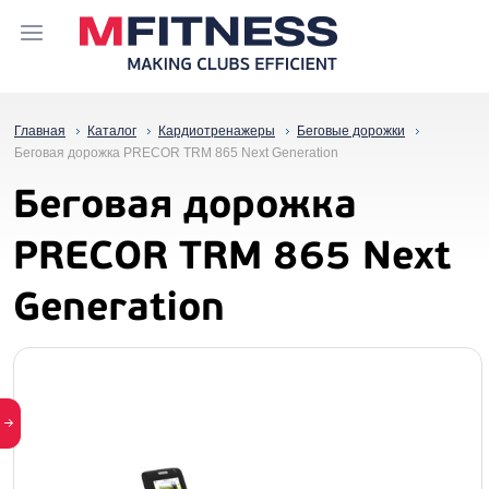
Главная
Каталог
Кардиотренажеры
Беговые дорожки
Беговая дорожка PRECOR TRM 865 Next Generation
Беговая дорожка
PRECOR TRM 865 Next
Generation