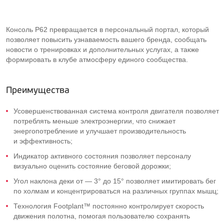
Консоль P62 превращается в персональный портал, который
позволяет повысить узнаваемость вашего бренда, сообщать
новости о тренировках и дополнительных услугах, а также
формировать в клубе атмосферу единого сообщества.
Преимущества
Усовершенствованная система контроля двигателя позволяет
потреблять меньше электроэнергии, что снижает
энергопотребление и улучшает производительность
и эффективность;
Индикатор активного состояния позволяет персоналу
визуально оценить состояние беговой дорожки;
Угол наклона деки от — 3° до 15° позволяет имитировать бег
по холмам и концентрироваться на различных группах мышц;
Технология Footplant™ постоянно контролирует скорость
движения полотна, помогая пользователю сохранять