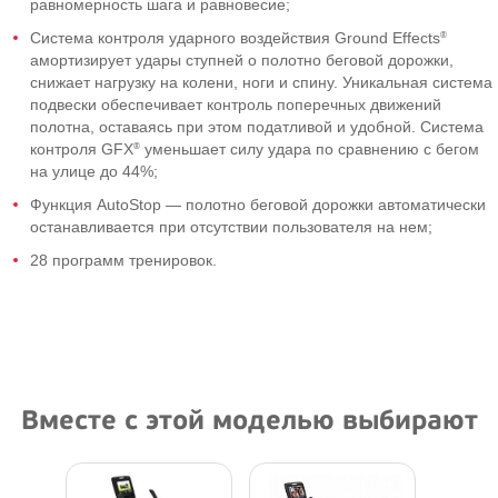
равномерность шага и равновесие;
®
Система контроля ударного воздействия Ground Effects
амортизирует удары ступней о полотно беговой дорожки,
снижает нагрузку на колени, ноги и спину. Уникальная система
подвески обеспечивает контроль поперечных движений
полотна, оставаясь при этом податливой и удобной. Система
®
контроля GFX
уменьшает силу удара по сравнению с бегом
на улице до 44%;
Функция AutoStop — полотно беговой дорожки автоматически
останавливается при отсутствии пользователя на нем;
28 программ тренировок.
Вместе с этой моделью выбирают