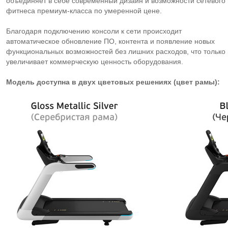
объединяет в себе современный дизайн и возможности сетевого
фитнеса
премиум-класса
по умеренной цене.
Благодаря подключению консоли к сети происходит
автоматическое обновление ПО, контента и появление новых
функциональных возможностей без лишних расходов, что только
увеличивает коммерческую ценность оборудования.
Модель доступна в двух цветовых решениях (цвет рамы):