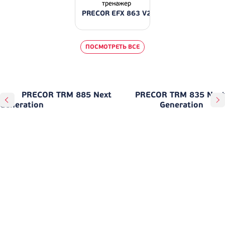
тренажер
PRECOR EFX 863 V2
ПОСМОТРЕТЬ ВСЕ
PRECOR TRM 885 Next
PRECOR TRM 835 Next
Generation
Generation