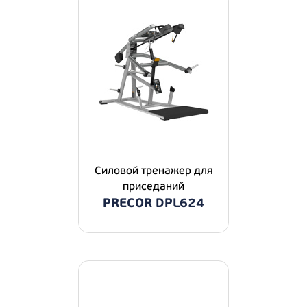
Силовой тренажер для
приседаний
PRECOR DPL624