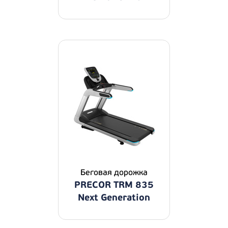
Беговая дорожка
PRECOR TRM 835
Next Generation