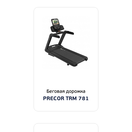
Беговая дорожка
PRECOR TRM 781