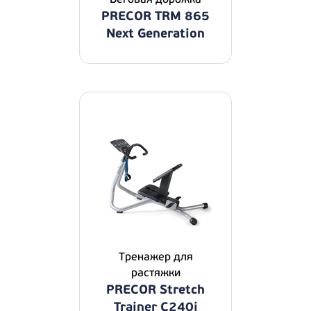
PRECOR TRM 865
Next Generation
Тренажер для
растяжки
PRECOR Stretch
Trainer C240i