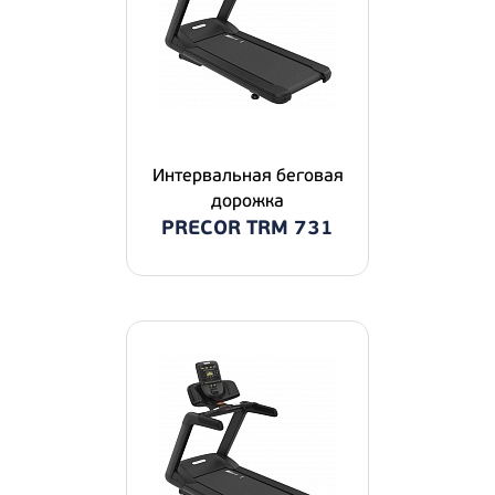
Интервальная беговая
дорожка
PRECOR TRM 731