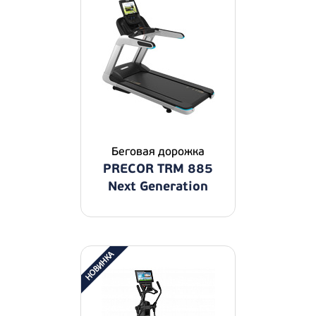
Беговая дорожка
PRECOR TRM 885
Next Generation