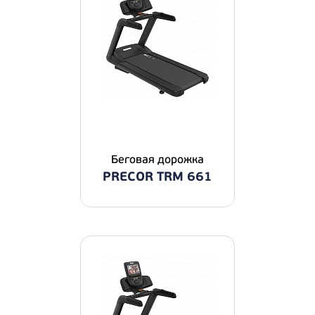
Беговая дорожка
PRECOR TRM 661