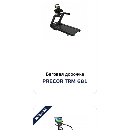
Беговая дорожка
PRECOR TRM 681