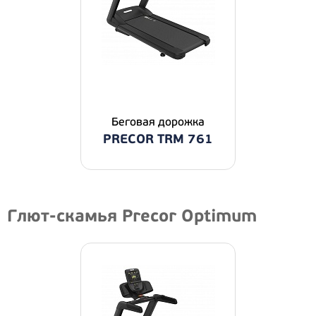
Беговая дорожка
PRECOR TRM 761
Глют-скамья Precor Optimum