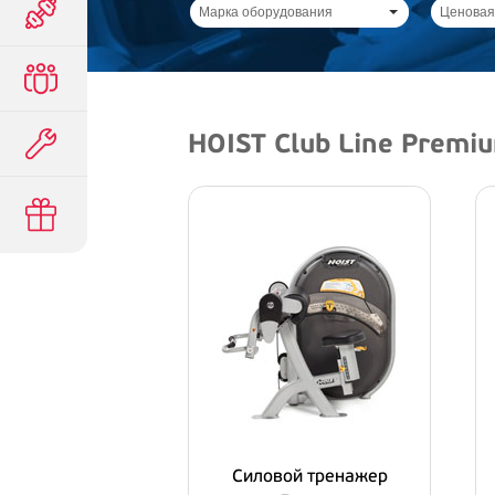
Марка оборудования
Ценовая
HOIST Club Line Premi
Силовой тренажер