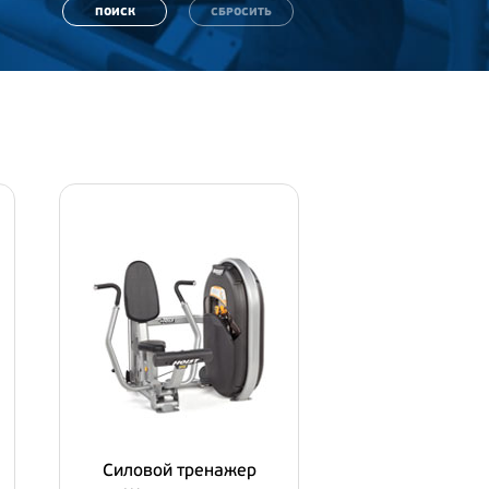
Силовой тренажер