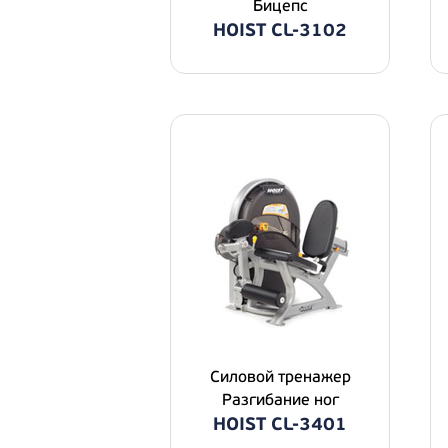
Бицепс
HOIST CL-3102
Силовой тренажер
Разгибание ног
HOIST CL-3401