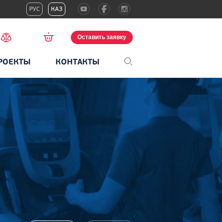
РУС
КАЗ
Оставить заявку
РОЕКТЫ
КОНТАКТЫ