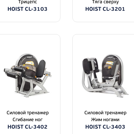
Трицепс
Тяга сверху
HOIST CL-3103
HOIST CL-3201
Силовой тренажер
Силовой тренажер
Сгибание ног
Жим ногами
HOIST CL-3402
HOIST CL-3403