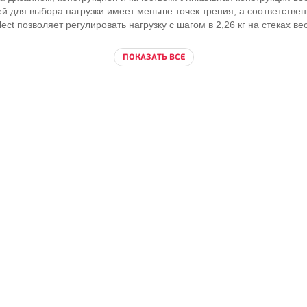
 для выбора нагрузки имеет меньше точек трения, а соответственн
lect позволяет регулировать нагрузку с шагом в 2,26 кг на стеках весо
ПОКАЗАТЬ ВСЕ