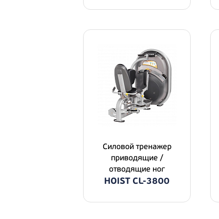
Силовой тренажер
приводящие /
отводящие ног
HOIST CL-3800