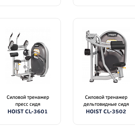
Силовой тренажер
Силовой тренажер
пресс сидя
дельтовидные сидя
HOIST CL-3601
HOIST CL-3502