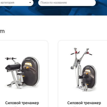
 категория
um
Силовой тренажер
Силовой тренажер