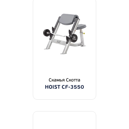
Скамья Скотта
HOIST CF-3550