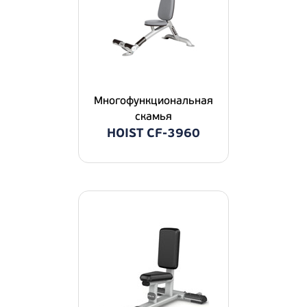
Многофункциональная
скамья
HOIST CF-3960