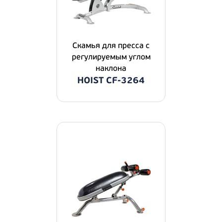
Скамья для пресса с
регулируемым углом
наклона
HOIST CF-3264