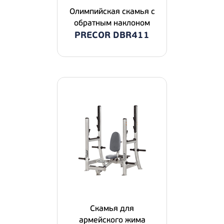
Олимпийская скамья с
обратным наклоном
PRECOR DBR411
Скамья для
армейского жима