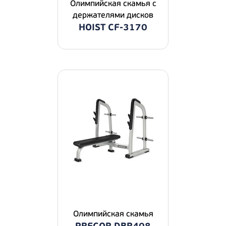
Олимпийская скамья с
держателями дисков
HOIST CF-3170
Олимпийская скамья