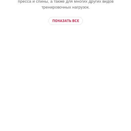
пресса и спины, а также для многих других видов
тренировочных нагрузок.
ПОКАЗАТЬ ВСЕ