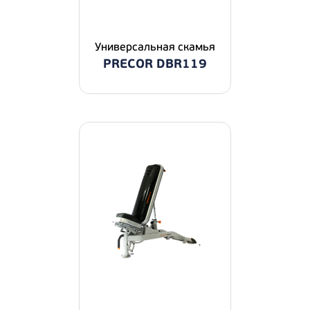
Универсальная скамья
PRECOR DBR119