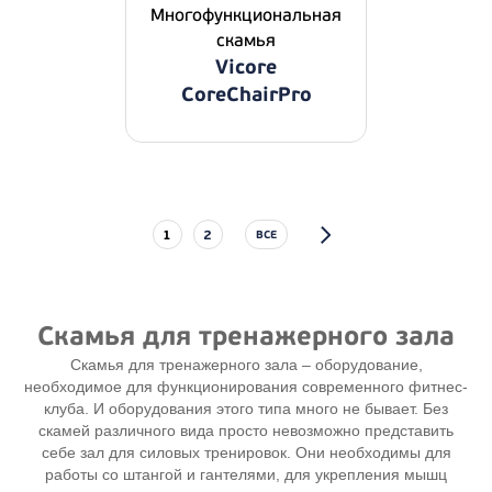
Многофункциональная
скамья
Vicore
CoreChairPro
1
2
ВСЕ
Скамья для тренажерного зала
Скамья для тренажерного зала – оборудование,
необходимое для функционирования современного фитнес-
клуба. И оборудования этого типа много не бывает. Без
скамей различного вида просто невозможно представить
себе зал для силовых тренировок. Они необходимы для
работы со штангой и гантелями, для укрепления мышц