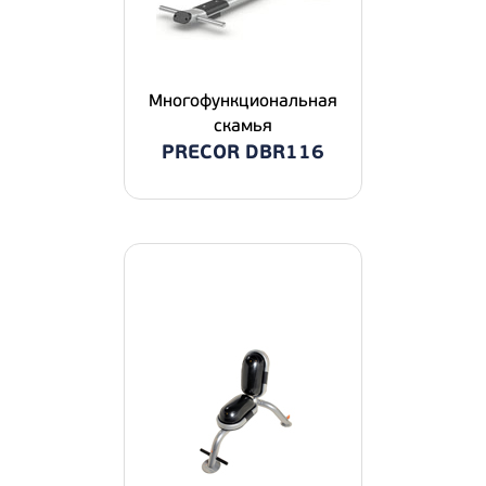
Многофункциональная
скамья
PRECOR DBR116