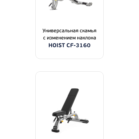
Универсальная скамья
с изменением наклона
HOIST CF-3160