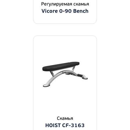
Регулируемая скамья
Vicore 0-90 Bench
Скамья
HOIST CF-3163