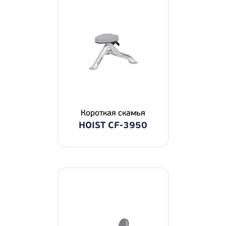
Короткая скамья
HOIST CF-3950