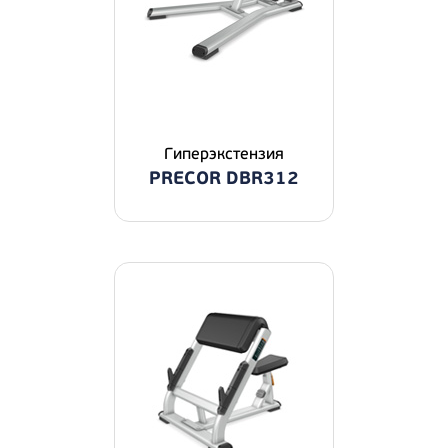
Гиперэкстензия
PRECOR DBR312