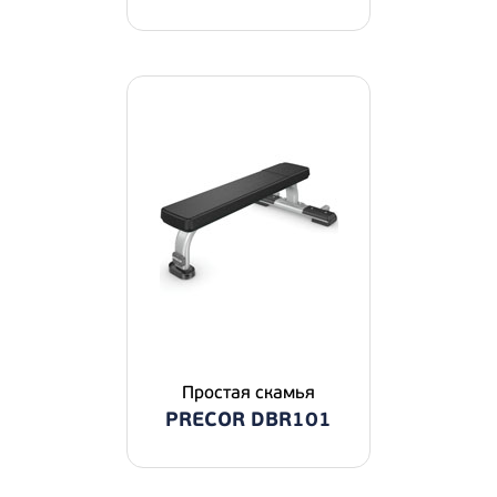
Простая скамья
PRECOR DBR101