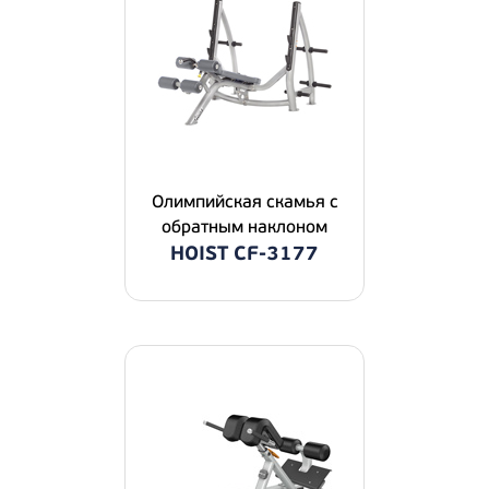
Олимпийская скамья с
обратным наклоном
HOIST CF-3177