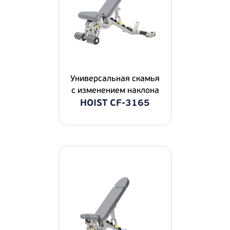
Универсальная скамья
с изменением наклона
HOIST CF-3165