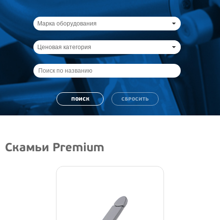
Марка оборудования
Ценовая категория
Скамьи Premium