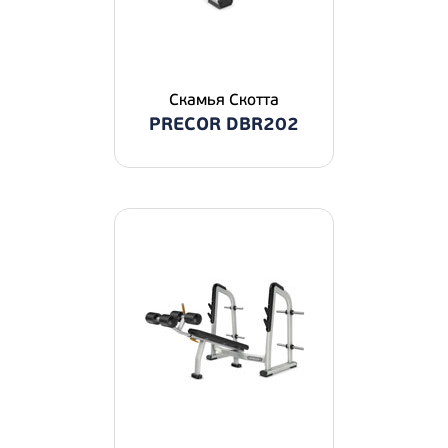
Скамья Скотта
PRECOR DBR202