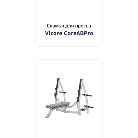
Скамья для пресса
Vicore CoreABPro