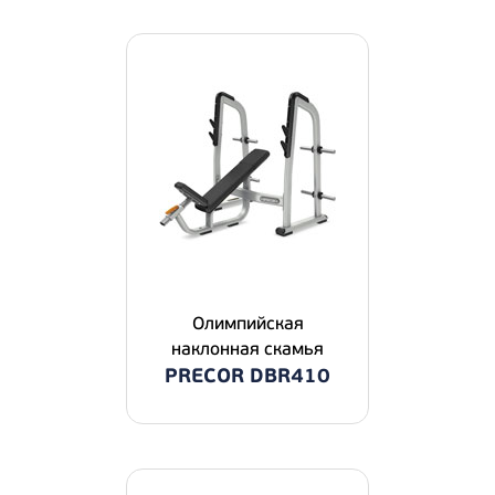
Олимпийская
наклонная скамья
PRECOR DBR410