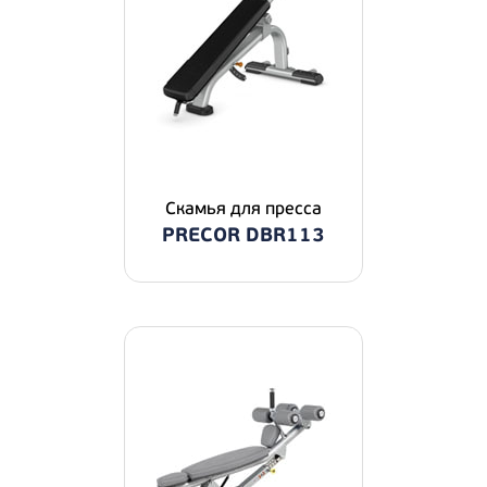
Скамья для пресса
PRECOR DBR113