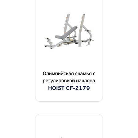
Олимпийская скамья с
регулировкой наклона
HOIST CF-2179