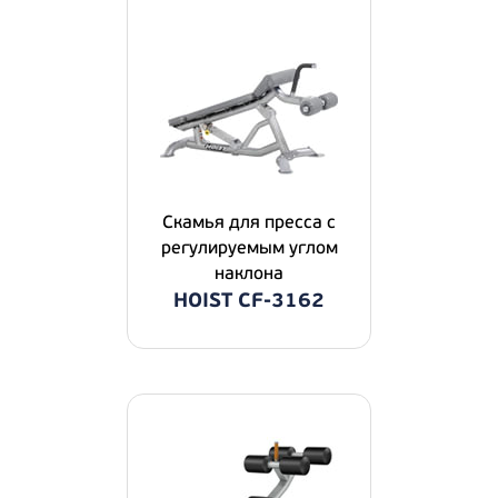
Скамья для пресса с
регулируемым углом
наклона
HOIST CF-3162