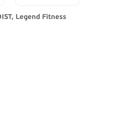
ST, Legend Fitness