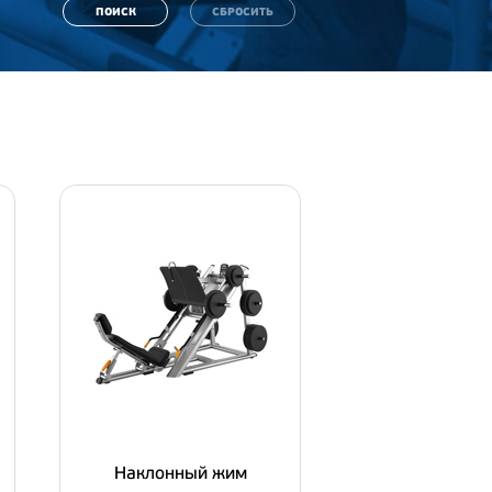
Наклонный жим