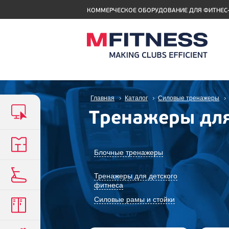
КОММЕРЧЕСКОЕ ОБОРУДОВАНИЕ ДЛЯ ФИТНЕС
Главная
Каталог
Силовые тренажеры
Тренажеры для
Блочные тренажеры
Тренажеры для детского
фитнеса
Силовые рамы и стойки