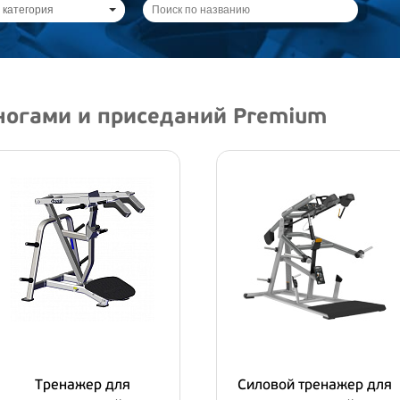
 категория
ногами и приседаний Premium
Тренажер для
Силовой тренажер для