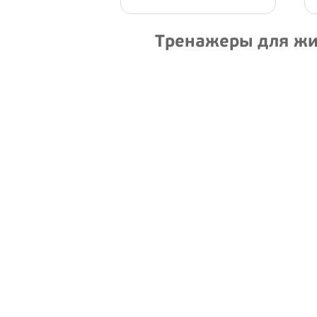
Тренажеры для жим