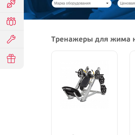
Марка оборудования
Ценовая
Тренажеры для жима 