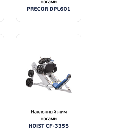
ногами
PRECOR DPL601
Наклонный жим
ногами
HOIST CF-3355