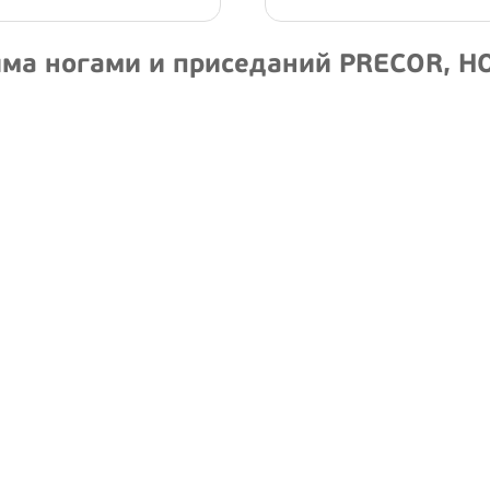
а ногами и приседаний PRECOR, HOI