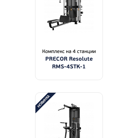
Комплекс на 4 станции
PRECOR Resolute
RMS-4STK-1