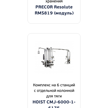
хранения
PRECOR Resolute
RMS819 (модуль)
Комплекс на 6 станций
с отдельной колонной
для тяги
HOIST CMJ-6000-1-