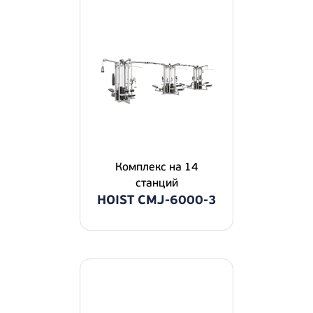
Комплекс на 14
станций
HOIST CMJ-6000-3