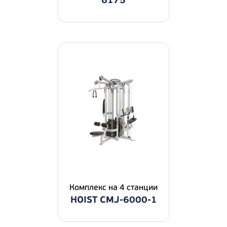
6175
Комплекс на 4 станции
HOIST CMJ-6000-1