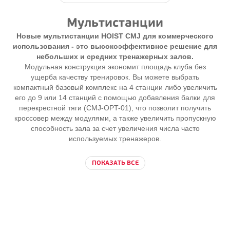
Мультистанции
Новые мультистанции HOIST CMJ для коммерческого
использования - это высокоэффективное решение для
небольших и средних тренажерных залов.
Модульная конструкция экономит площадь клуба без
ущерба качеству тренировок. Вы можете выбрать
компактный базовый комплекс на 4 станции либо увеличить
его до 9 или 14 станций с помощью добавления балки для
перекрестной тяги (CMJ-OPT-01), что позволит получить
кроссовер между модулями, а также увеличить пропускную
способность зала за счет увеличения числа часто
используемых тренажеров.
ПОКАЗАТЬ ВСЕ