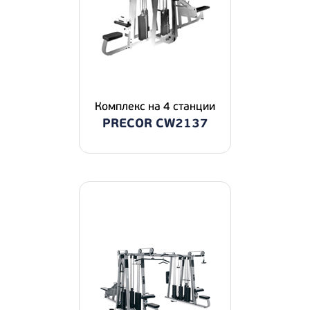
Комплекс на 4 станции
PRECOR CW2137