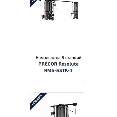
Комплекс на 5 станций
PRECOR Resolute
RMS-5STK-1