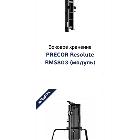
Боковое хранение
PRECOR Resolute
RMS803 (модуль)