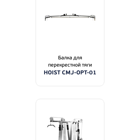
Балка для
перекрестной тяги
HOIST CMJ-OPT-01