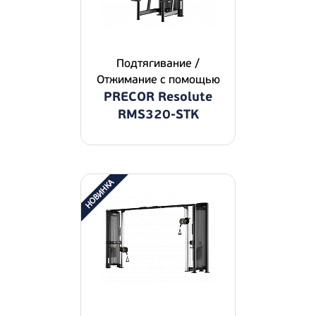
Подтягивание /
Отжимание с помощью
PRECOR Resolute
RMS320-STK