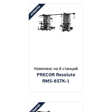
Комплекс на 8 станций
PRECOR Resolute
RMS-8STK-1