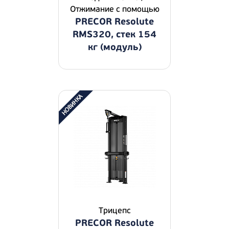
Отжимание с помощью
PRECOR Resolute
RMS320, стек 154
кг (модуль)
Трицепс
PRECOR Resolute