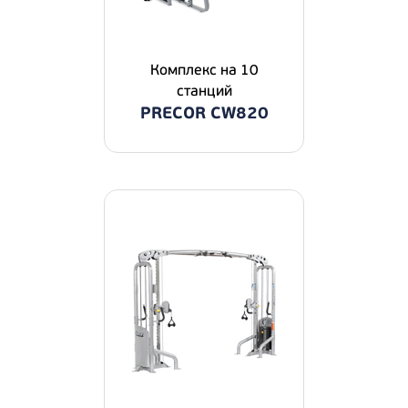
Комплекс на 10
станций
PRECOR CW820