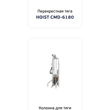
Перекрестная тяга
HOIST CMD-6180
Колонна для тяги