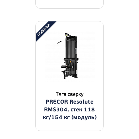
Тяга сверху
PRECOR Resolute
RMS304, стек 118
кг/154 кг (модуль)