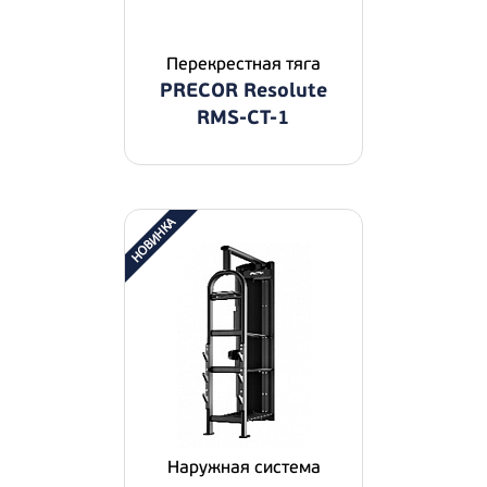
Перекрестная тяга
PRECOR Resolute
RMS-CT-1
Наружная система