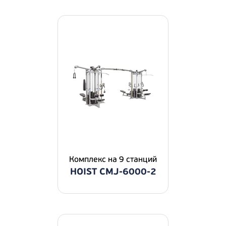
Комплекс на 9 станций
HOIST CMJ-6000-2