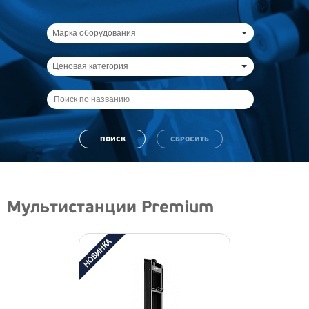
Марка оборудования
Ценовая категория
Мультистанции Premium