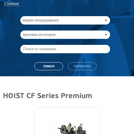
Скамьи
Марка оборудования
Ценовая категория
HOIST CF Series Premium