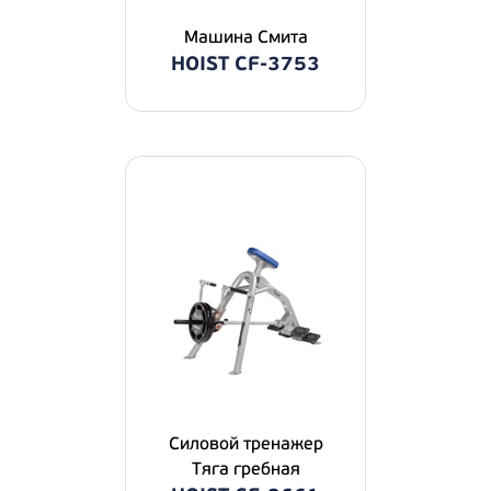
Машина Смита
HOIST CF-3753
Силовой тренажер
Тяга гребная