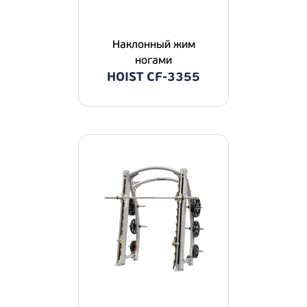
Наклонный жим
ногами
HOIST CF-3355