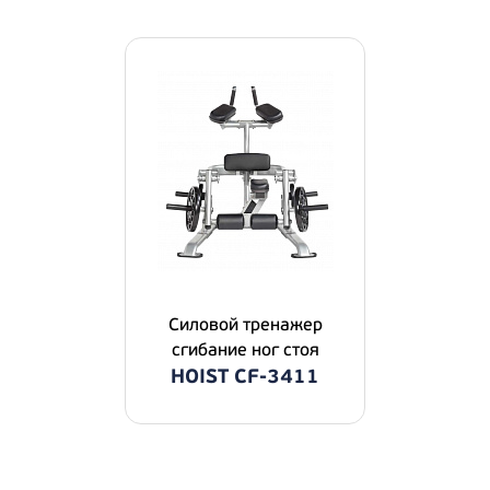
Силовой тренажер
сгибание ног стоя
HOIST CF-3411