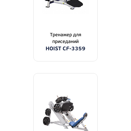
Тренажер для
приседаний
HOIST CF-3359