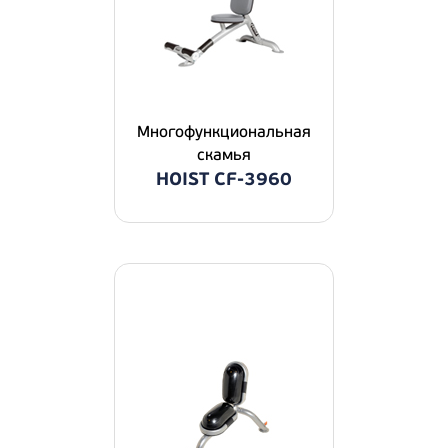
Многофункциональная
скамья
HOIST CF-3960