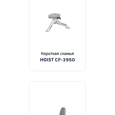
Короткая скамья
HOIST CF-3950