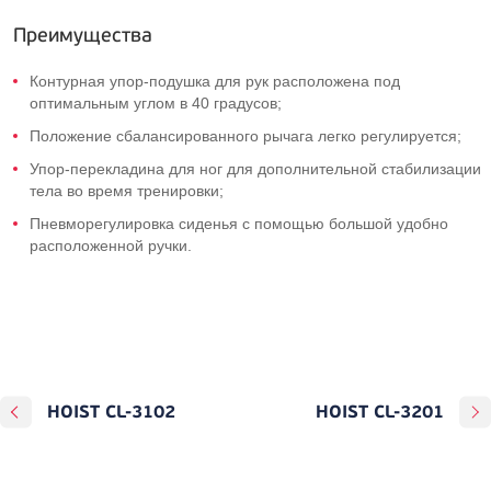
Преимущества
Контурная упор-подушка для рук расположена под
оптимальным углом в 40 градусов;
Положение сбалансированного рычага легко регулируется;
Упор-перекладина для ног для дополнительной стабилизации
тела во время тренировки;
Пневморегулировка сиденья с помощью большой удобно
расположенной ручки.
HOIST CL-3102
HOIST CL-3201