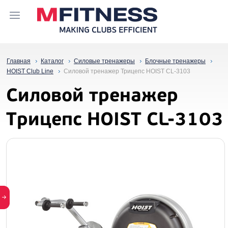
Главная
Каталог
Силовые тренажеры
Блочные тренажеры
HOIST Club Line
Силовой тренажер Трицепс HOIST CL-3103
Силовой тренажер
Трицепс HOIST CL-3103