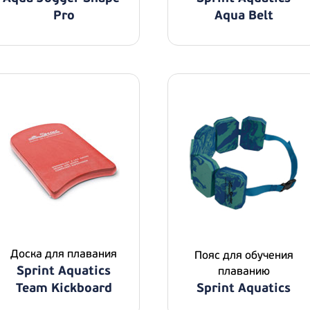
Pro
Aqua Belt
Доска для плавания
Пояс для обучения
Sprint Aquatics
плаванию
Team Kickboard
Sprint Aquatics