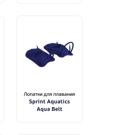
Лопатки для плавания
Sprint Aquatics
Aqua Belt