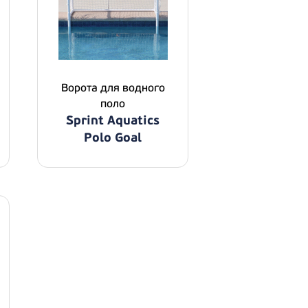
Ворота для водного
поло
Sprint Aquatics
Polo Goal