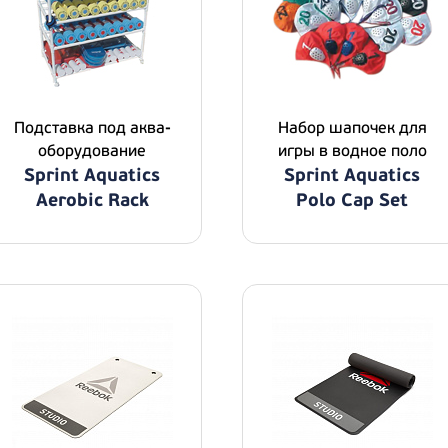
Подставка под аква-
Набор шапочек для
оборудование
игры в водное поло
Sprint Aquatics
Sprint Aquatics
Aerobic Rack
Polo Cap Set