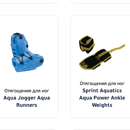
Отягощения для ног
Sprint Aquatics
Отягощения для ног
Aqua Jogger Aqua
Aqua Power Ankle
Runners
Weights