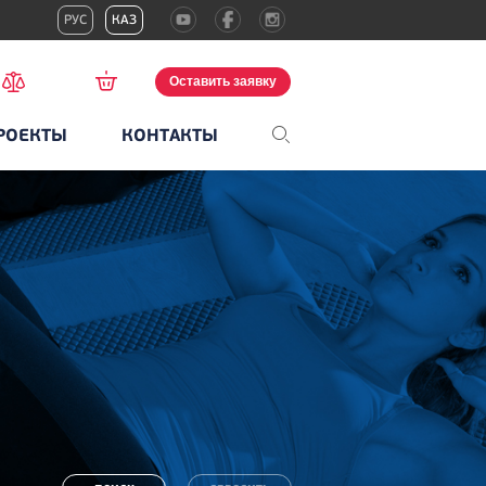
РУС
КАЗ
Оставить заявку
РОЕКТЫ
КОНТАКТЫ