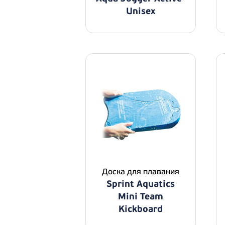
Unisex
Доска для плавания
Sprint Aquatics
Mini Team
Kickboard