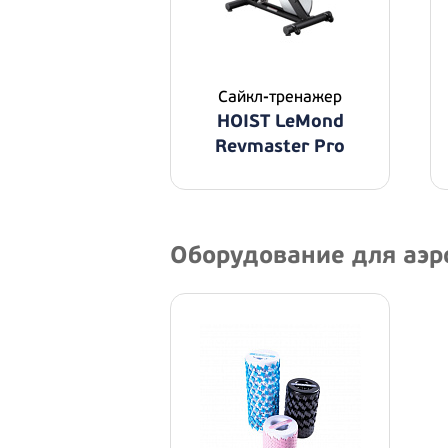
Сайкл-тренажер
HOIST LeMond
Revmaster Pro
Оборудование для аэ