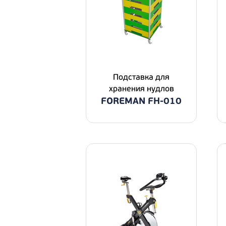
Подставка для
хранения нудлов
FOREMAN FH-010