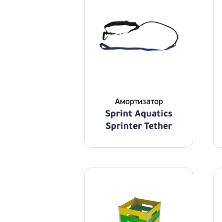
Амортизатор
Sprint Aquatics
Sprinter Tether