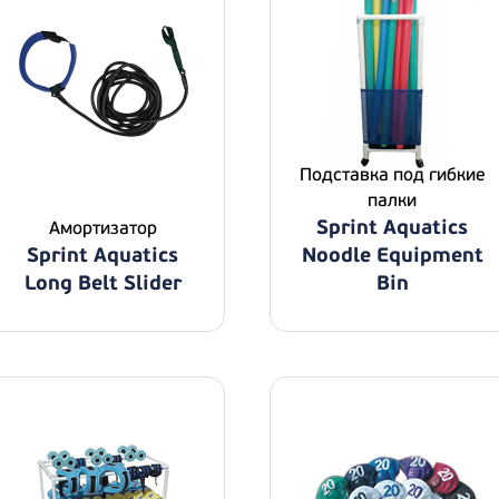
Подставка под гибкие
палки
Sprint Aquatics
Амортизатор
Sprint Aquatics
Noodle Equipment
Long Belt Slider
Bin