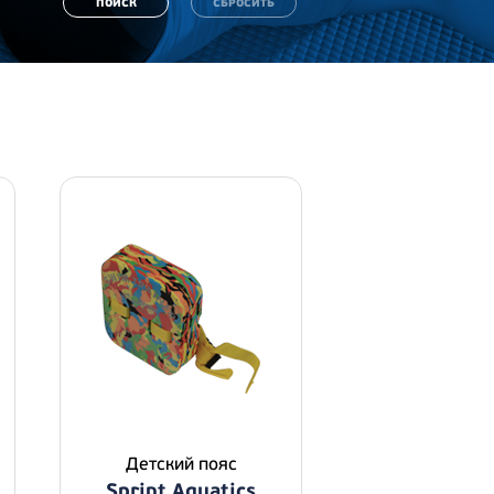
Детский пояс
Sprint Aquatics