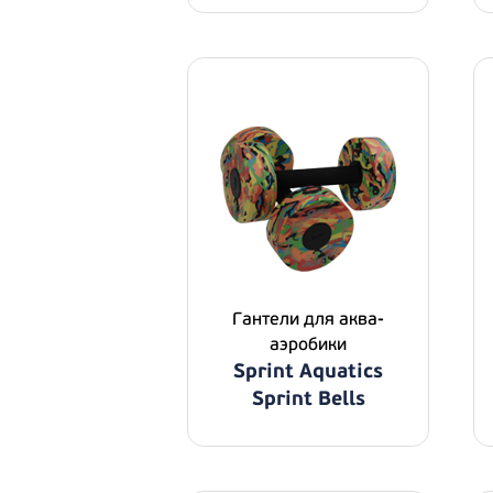
Гантели для аква-
аэробики
Sprint Aquatics
Sprint Bells