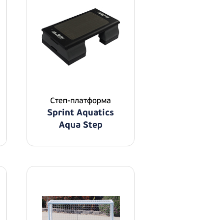
Степ-платформа
Sprint Aquatics
Aqua Step