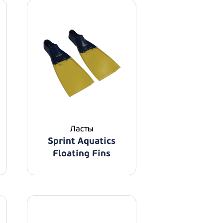
Ласты
Sprint Aquatics
Floating Fins