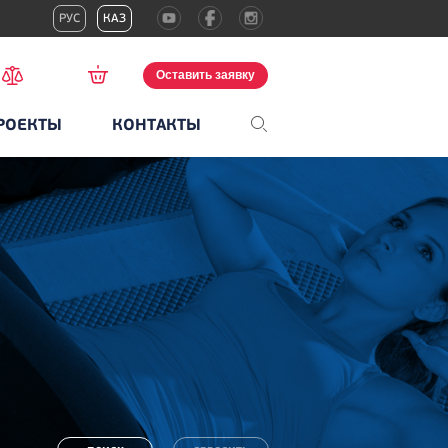
РУС
КАЗ
Оставить заявку
РОЕКТЫ
КОНТАКТЫ