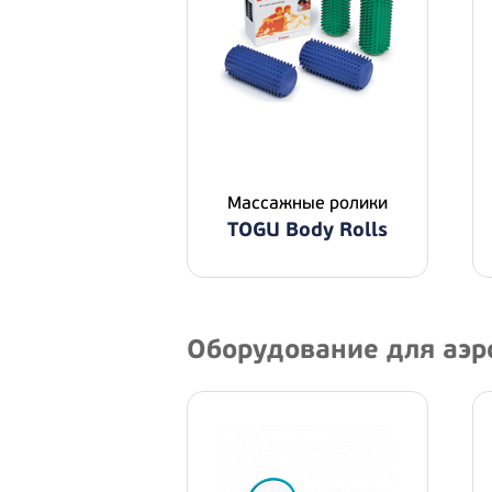
Массажные ролики
TOGU Body Rolls
Оборудование для аэ