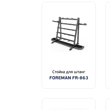
Стойка для штанг
FOREMAN FR-863