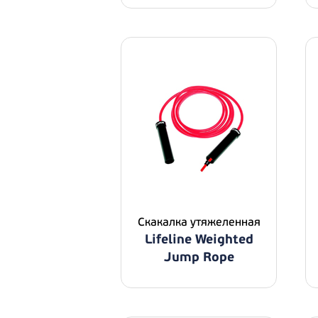
Скакалка утяжеленная
Lifeline Weighted
Jump Rope