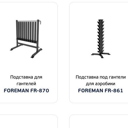
Подставка для
Подставка под гантели
гантелей
для аэробики
FOREMAN FR-870
FOREMAN FR-861