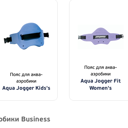
Пояс для аква-
аэробики
Пояс для аква-
Aqua Jogger Fit
аэробики
Aqua Jogger Kids's
Women's
обики Business