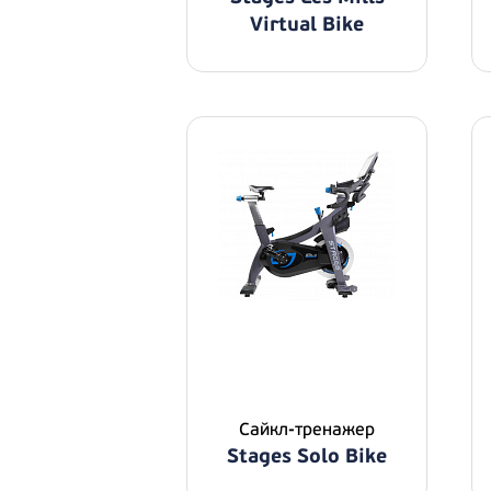
Virtual Bike
Сайкл-тренажер
Stages Solo Bike