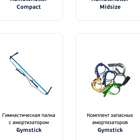
Compact
Midsize
Гимнастическая палка
Комплект запасных
с амортизатором
амортизаторов
Gymstick
Gymstick