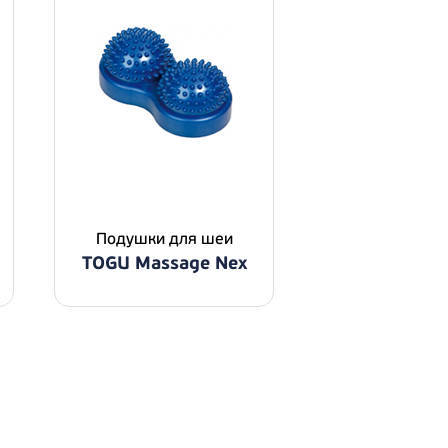
Подушки для шеи
TOGU Massage Nex