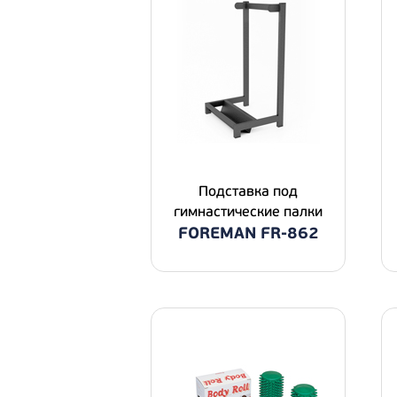
Подставка под
гимнастические палки
FOREMAN FR-862