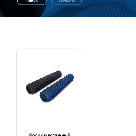
Ролик массажный