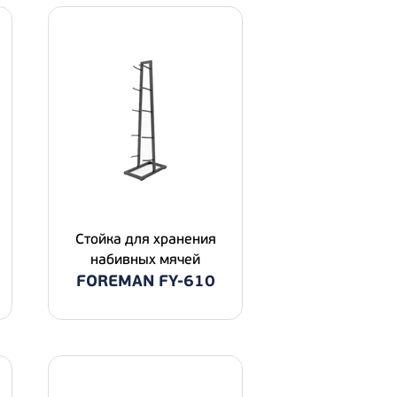
Стойка для хранения
набивных мячей
FOREMAN FY-610