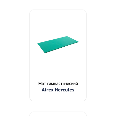
Мат гимнастический
Airex Hercules