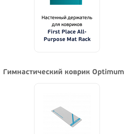
Настенный держатель
для ковриков
First Place All-
Purpose Mat Rack
Гимнастический коврик Optimum