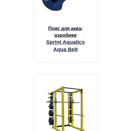
Пояс для аква-
аэробики
Sprint Aquatics
Aqua Belt