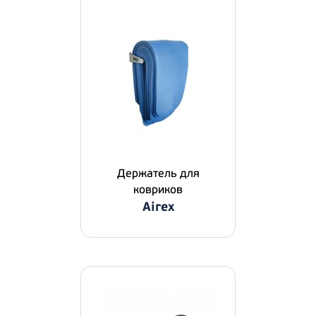
Держатель для
ковриков
Airex