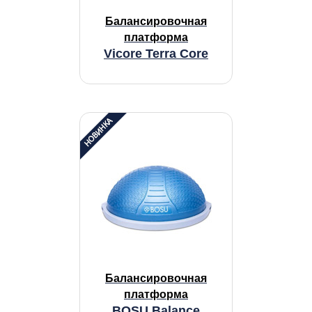
Балансировочная
платформа
Vicore Terra Core
Балансировочная
платформа
BOSU Balance