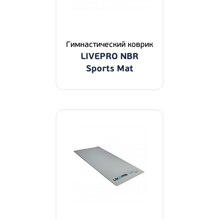
Гимнастический коврик
LIVEPRO NBR
Sports Mat