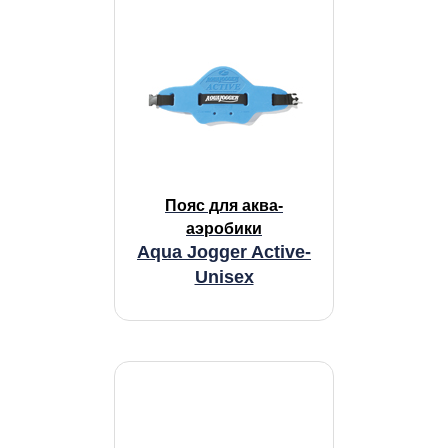
Пояс для аква-
аэробики
Aqua Jogger Active-
Unisex