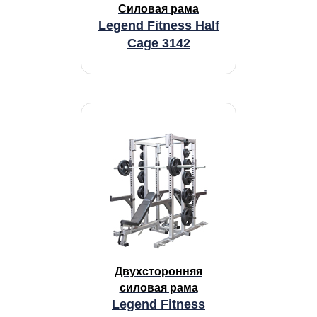
Силовая рама
Legend Fitness Half
Cage 3142
Двухсторонняя
силовая рама
Legend Fitness