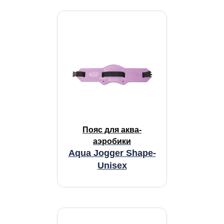
Пояс для аква-
аэробики
Aqua Jogger Shape-
Unisex