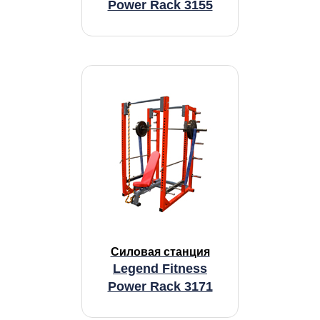
Power Rack 3155
Силовая станция
Legend Fitness
Power Rack 3171