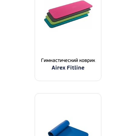
Гимнастический коврик
Airex Fitline