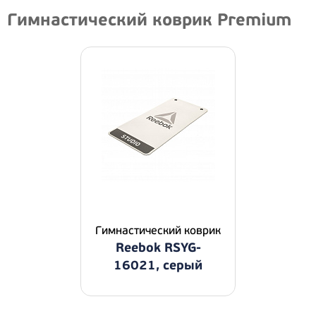
Гимнастический коврик Premium
Гимнастический коврик
Reebok RSYG-
16021, серый