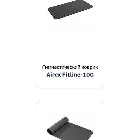
Гимнастический коврик
Airex Fitline-100