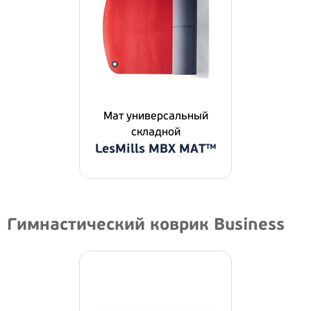
Мат универсальный
складной
LesMills MBX MAT™
Гимнастический коврик Business