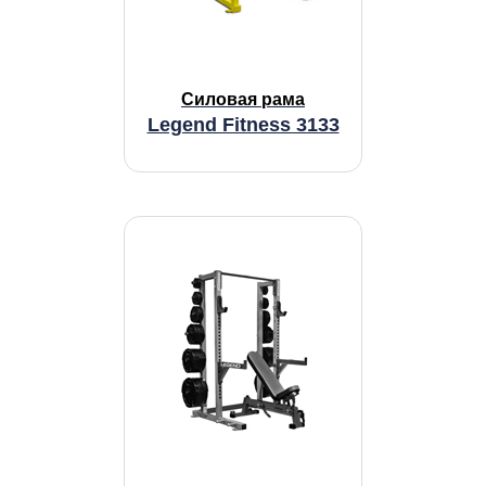
Силовая рама
Legend Fitness 3133