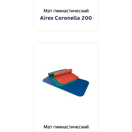
Мат гимнастический
Airex Coronella 200
Мат гимнастический