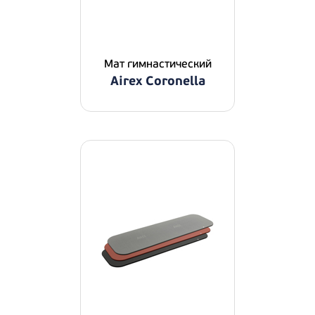
Мат гимнастический
Airex Coronella