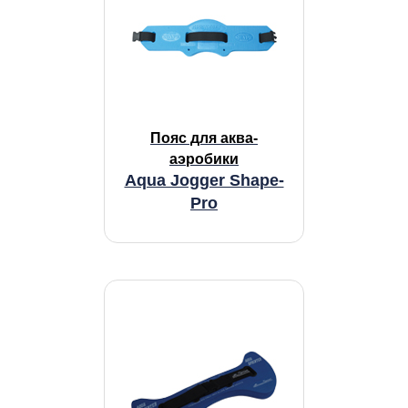
Пояс для аква-
аэробики
Aqua Jogger Shape-
Pro