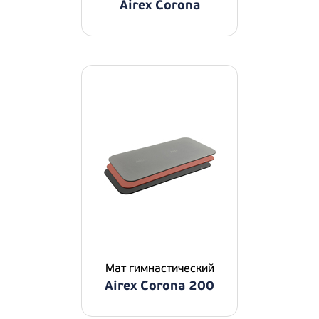
Airex Corona
Мат гимнастический
Airex Corona 200