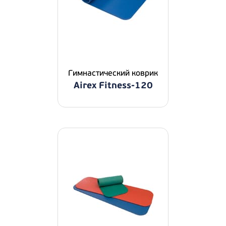
Гимнастический коврик
Airex Fitness-120