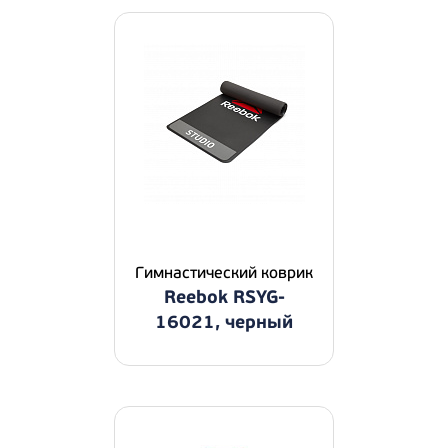
Гимнастический коврик
Reebok RSYG-
16021, черный