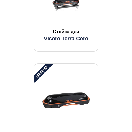
Стойка для
Vicore Terra Core