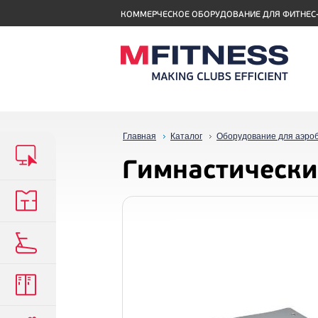
КОММЕРЧЕСКОЕ ОБОРУДОВАНИЕ ДЛЯ ФИТНЕС
Главная
Каталог
Оборудование для аэро
Гимнастически