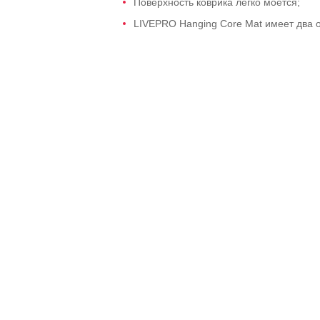
Поверхность коврика легко моется;
LIVEPRO Hanging Core Mat имеет два о