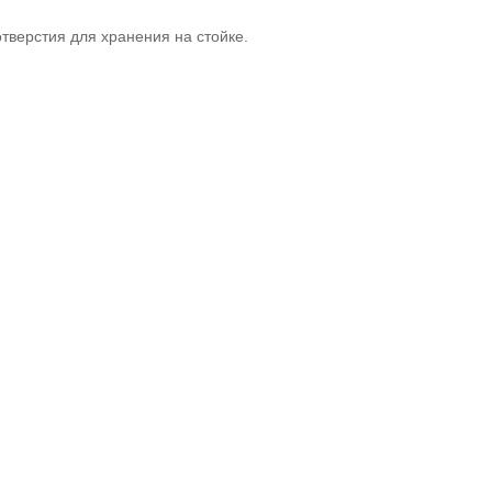
тверстия для хранения на стойке.