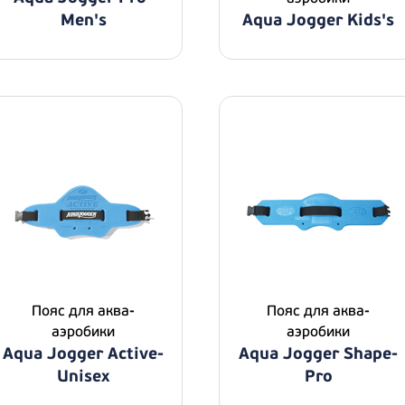
Men's
Aqua Jogger Kids's
Пояс для аква-
Пояс для аква-
аэробики
аэробики
Aqua Jogger Active-
Aqua Jogger Shape-
Unisex
Pro