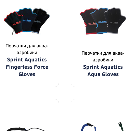
Перчатки для аква-
аэробики
Перчатки для аква-
Sprint Aquatics
аэробики
Fingerless Force
Sprint Aquatics
Gloves
Aqua Gloves