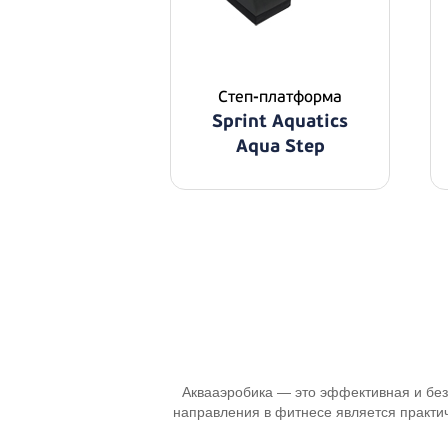
Степ-платформа
Sprint Aquatics
Aqua Step
Аквааэробика — это эффективная и без
направления в фитнесе является практич