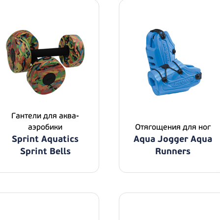
Гантели для аква-
аэробики
Отягощения для ног
Sprint Aquatics
Aqua Jogger Aqua
Sprint Bells
Runners