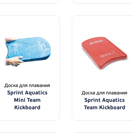
Доска для плавания
Sprint Aquatics
Доска для плавания
Mini Team
Sprint Aquatics
Kickboard
Team Kickboard