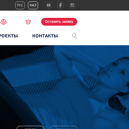
РУС
КАЗ
Оставить заявку
РОЕКТЫ
КОНТАКТЫ