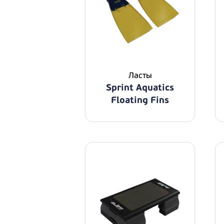
Ласты
Sprint Aquatics
Floating Fins