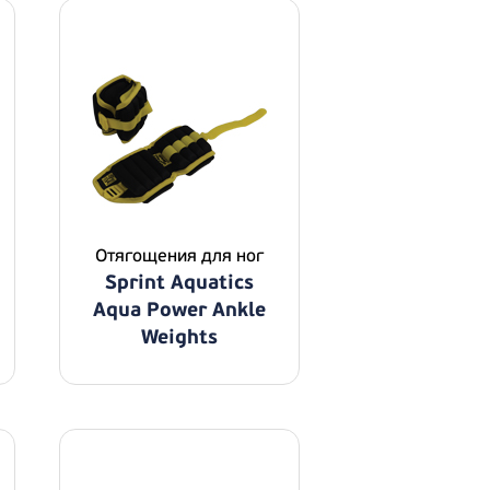
Отягощения для ног
Sprint Aquatics
Aqua Power Ankle
Weights