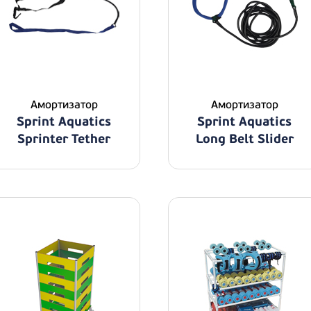
Амортизатор
Амортизатор
Sprint Aquatics
Sprint Aquatics
Sprinter Tether
Long Belt Slider