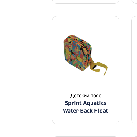
Детский пояс
Sprint Aquatics
Water Back Float