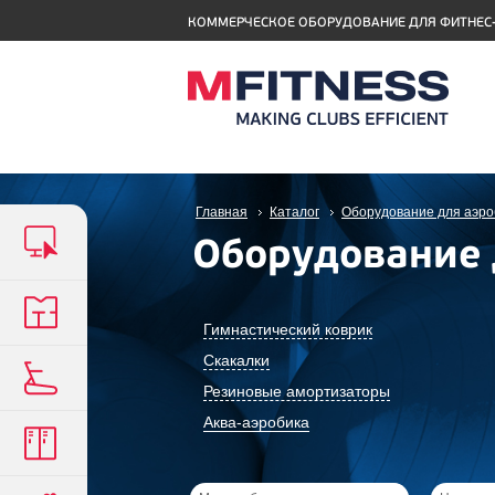
КОММЕРЧЕСКОЕ ОБОРУДОВАНИЕ ДЛЯ ФИТНЕС
Главная
Каталог
Оборудование для аэро
Оборудование 
Гимнастический коврик
Скакалки
Резиновые амортизаторы
Аква-аэробика