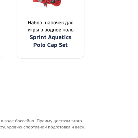
Набор шапочек для
игры в водное поло
Sprint Aquatics
Polo Cap Set
 в воде бассейна. Преимуществом этого
у, уровню спортивной подготовки и весу.