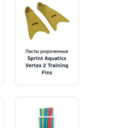
Ласты укороченные
Sprint Aquatics
Vertex 2 Training
Fins