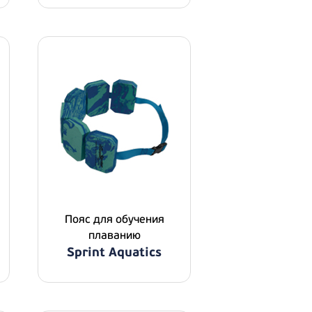
Пояс для обучения
плаванию
Sprint Aquatics