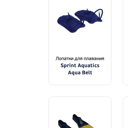
Лопатки для плавания
Sprint Aquatics
Aqua Belt