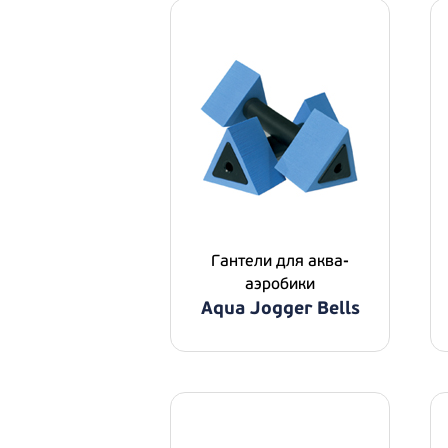
Гантели для аква-
аэробики
Aqua Jogger Bells