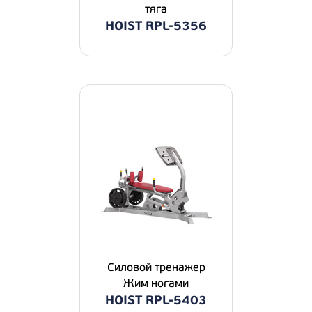
тяга
HOIST RPL-5356
Силовой тренажер
Жим ногами
HOIST RPL-5403