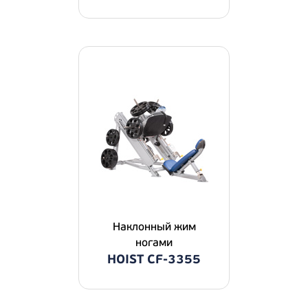
Наклонный жим
ногами
HOIST CF-3355