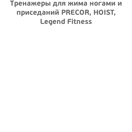
Тренажеры для жима ногами и
приседаний PRECOR, HOIST,
Legend Fitness