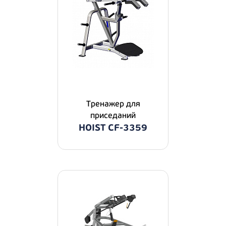
Тренажер для
приседаний
HOIST CF-3359