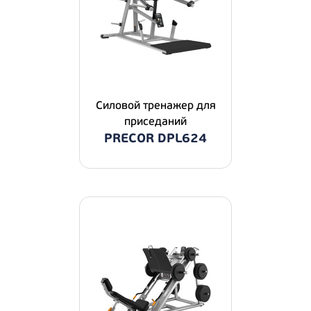
Силовой тренажер для
приседаний
PRECOR DPL624