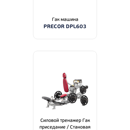
Гак машина
PRECOR DPL603
Силовой тренажер Гак
приседание / Становая