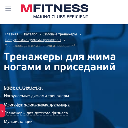
Главная
Каталог
Силовые тренажеры
Нагружаемые дисками тренажеры
Тренажеры для жима ногами и приседаний
Тренажеры для жима
ногами и приседаний
Блочные тренажеры
Нагружаемые дисками тренажеры
Многофункциональные тренажеры
Тренажеры для детского фитнеса
Мультистанции