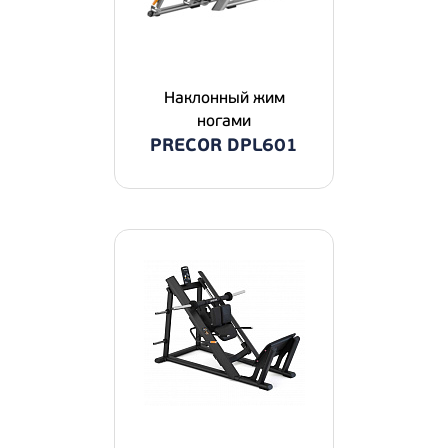
Наклонный жим
ногами
PRECOR DPL601