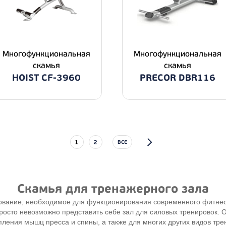
Многофункциональная
Многофункциональная
скамья
скамья
HOIST CF-3960
PRECOR DBR116
1
2
ВСЕ
Скамья для тренажерного зала
ование, необходимое для функционирования современного фитнес-
просто невозможно представить себе зал для силовых тренировок.
пления мышц пресса и спины, а также для многих других видов тре