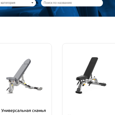
 категория
Универсальная скамья