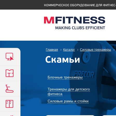
КОММЕРЧЕСКОЕ ОБОРУДОВАНИЕ ДЛЯ ФИТНЕС
Главная
Каталог
Силовые тренажеры
Скамьи
Блочные тренажеры
Тренажеры для детского
фитнеса
Силовые рамы и стойки