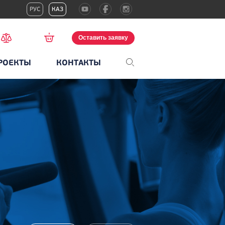
РУС
КАЗ
Оставить заявку
РОЕКТЫ
КОНТАКТЫ