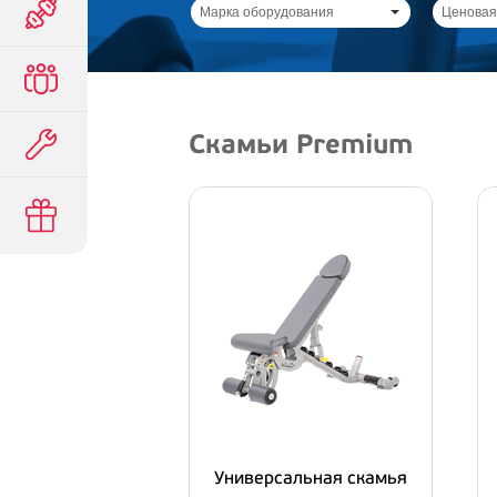
Марка оборудования
Ценовая
Скамьи Premium
Универсальная скамья