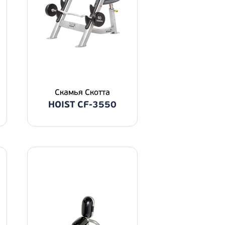
Скамья Скотта
HOIST CF-3550