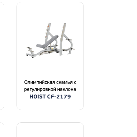
Олимпийская скамья с
регулировкой наклона
HOIST CF-2179