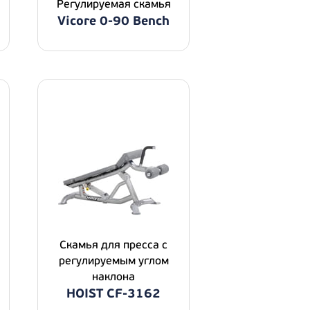
Регулируемая скамья
Vicore 0-90 Bench
Скамья для пресса с
регулируемым углом
наклона
HOIST CF-3162