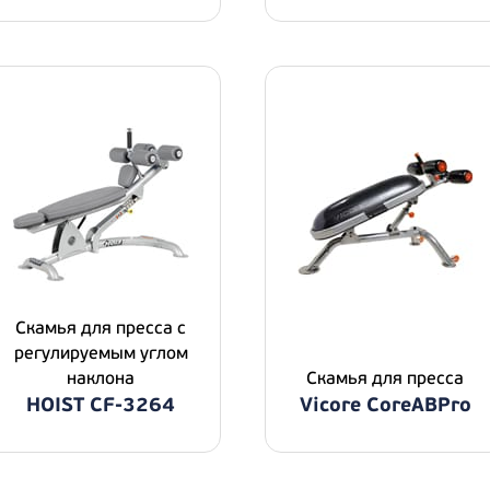
Скамья для пресса с
регулируемым углом
наклона
Скамья для пресса
HOIST CF-3264
Vicore CoreABPro