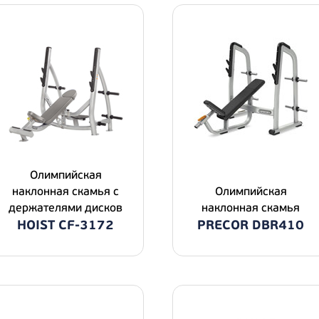
Олимпийская
наклонная скамья с
Олимпийская
держателями дисков
наклонная скамья
HOIST CF-3172
PRECOR DBR410