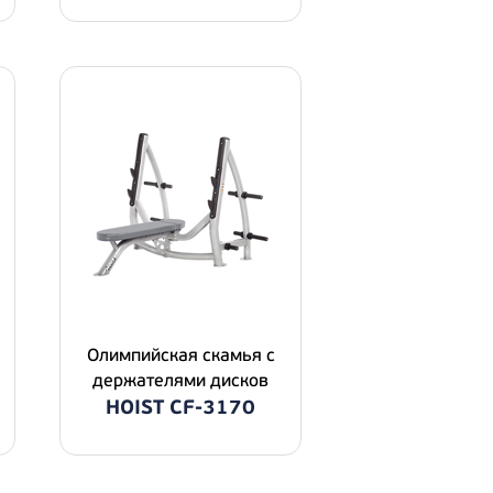
Олимпийская скамья с
держателями дисков
HOIST CF-3170