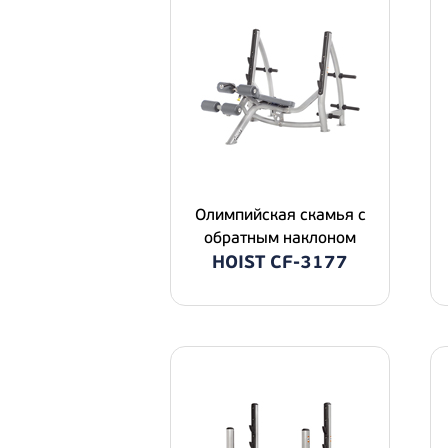
Олимпийская скамья с
обратным наклоном
HOIST CF-3177