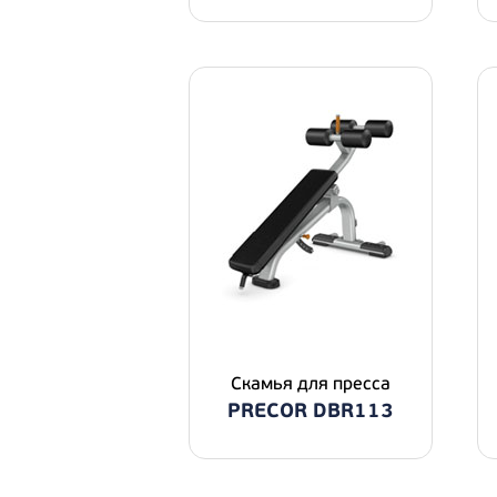
Скамья для пресса
PRECOR DBR113