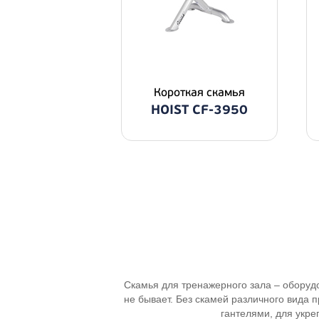
Короткая скамья
HOIST CF-3950
Скамья для тренажерного зала – оборуд
не бывает. Без скамей различного вида 
гантелями, для укре