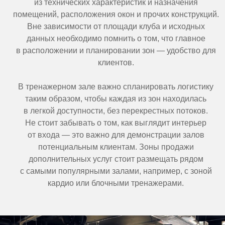
из технических характеристик и назначения
помещений, расположения окон и прочих конструкций.
Вне зависимости от площади клуба и исходных
данных необходимо помнить о том, что главное
в расположении и планировании зон — удобство для
клиентов.
В тренажерном зале важно спланировать логистику
таким образом, чтобы каждая из зон находилась
в легкой доступности, без перекрестных потоков.
Не стоит забывать о том, как выглядит интерьер
от входа — это важно для демонстрации залов
потенциальным клиентам. Зоны продажи
дополнительных услуг стоит размещать рядом
с самыми популярными залами, например, с зоной
кардио или блочными тренажерами.