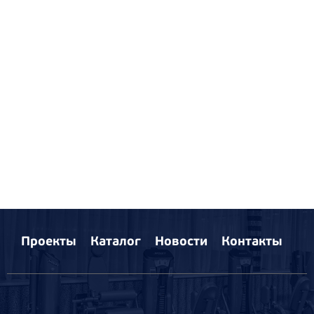
Проекты
Каталог
Новости
Контакты