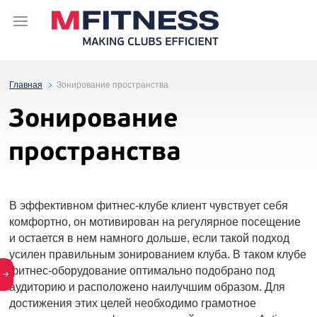
Главная
Зонирование пространства
Зонирование
пространства
В эффективном
фитнес-клубе
клиент чувствует себя
комфортно, он мотивирован на регулярное посещение
и остается в нем намного дольше, если такой подход
усилен правильным зонированием клуба. В таком клубе
фитнес-оборудование
оптимально подобрано под
аудиторию и расположено наилучшим образом. Для
достижения этих целей необходимо грамотное