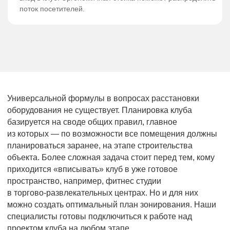
поток посетителей.
Универсальной формулы в вопросах расстановки
оборудования не существует. Планировка клуба
базируется на своде общих правил, главное
из которых — по возможности все помещения должны
планироваться заранее, на этапе строительства
объекта. Более сложная задача стоит перед тем, кому
приходится «вписывать» клуб в уже готовое
пространство, например, фитнес студии
в
торгово-развлекательных
центрах. Но и для них
можно создать оптимальный план зонирования. Наши
специалисты готовы подключиться к работе над
проектом клуба на любом этапе.