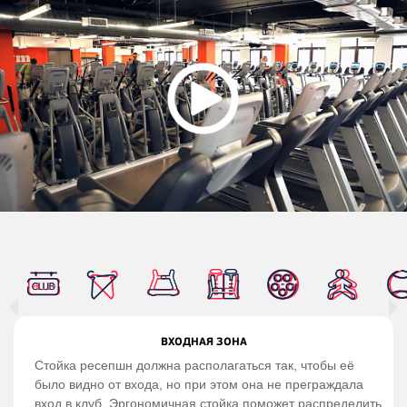
ВХОДНАЯ ЗОНА
Стойка ресепшн должна располагаться так, чтобы её
было видно от входа, но при этом она не преграждала
вход в клуб. Эргономичная стойка поможет распределить