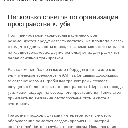
Несколько советов по организации
пространства клуба
При планировании кардиозоны в
фитнес-клубе
рекомендуется предусмотреть достаточные площади в связи
с тем, что одни клиенты приходят заниматься исключительно
на кардиотренажерах, другие используют их для разминки
перед основной тренировкой.
Расположение более высокого оборудования, такого как
эллиптические тренажеры и АМТ за беговыми дорожками,
велотренажерами и гребными тренажерами создает
ощущение более открытого пространства. Широкие проходы
усиливают ощущение свободного пространства. Также стоит
принимать во внимание расположение окон и систем
вентиляции.
Грамотный подход к дизайну интерьера зоны силового
оборудования помогает создать правильный настрой
посетителей
фитнес-клуба
к тренировкам. Исследования