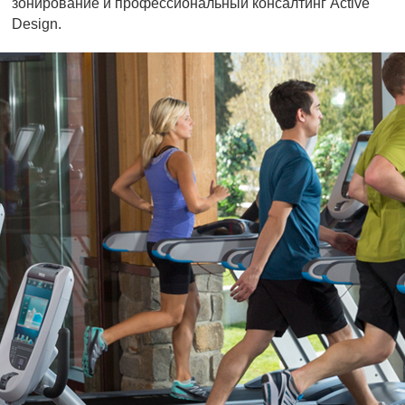
зонирование и профессиональный консалтинг Active
Design.