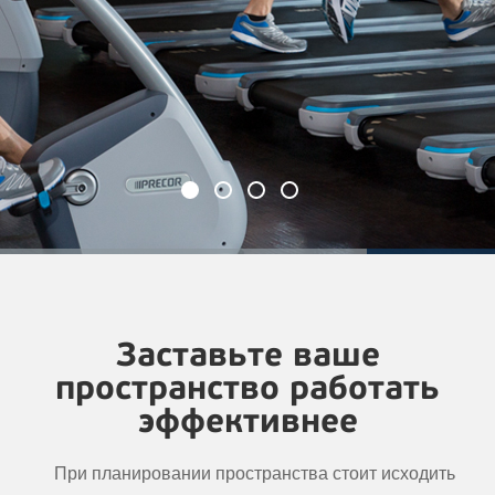
Заставьте ваше
пространство работать
эффективнее
При планировании пространства стоит исходить