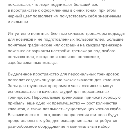
показывают, что люди поднимают больший вес
в пространстве с оформлением в синих тонах, при этом
черный цвет позволяет им почувствовать себя энергичным
и сильным.
Интуитивно понятные блочные силовые тренажеры подходят
для новичков и не подготовленных пользователей. Большие
понятные графические иллюстрации на каждом тренажере
показывают варианты настройки тренажера под любого
пользователя, исходное и конечное положение,
задействованные мышцы.
Выделенное пространство для персональных тренировок
позволит создать ощущение эксклюзивности для клиентов.
Залы для групповых программ в часы «затишья» могут
использоваться в качестве студий для персональных
тренировок. Персональные тренировки приносят хорошую
прибыль, еще одно их преимущество — рост количества
клиентов, а также лояльность существующих членов клуба.
В зависимости от того, какие направления фитнеса будут
представлены в клубе, для оснащения зала потребуется
разнообразное оборудование и минимальный набор