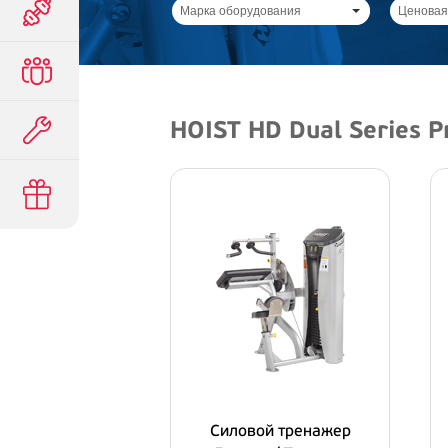
Марка оборудования
Ценовая
HOIST HD Dual Series 
Силовой тренажер