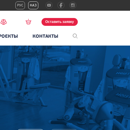
РУС
КАЗ
Оставить заявку
РОЕКТЫ
КОНТАКТЫ