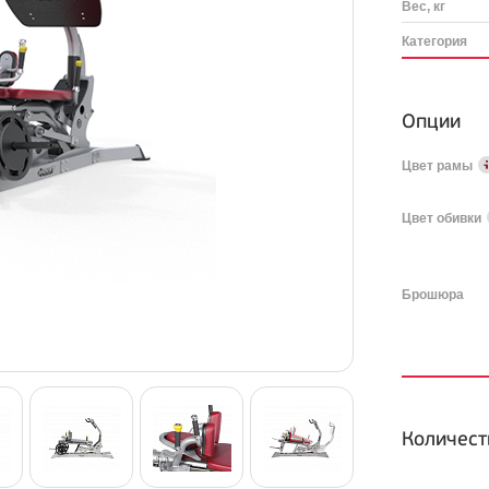
Вес, кг
Категория
Опции
Цвет рамы
Цвет обивки
Брошюра
Количест