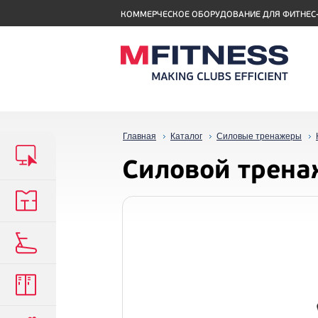
КОММЕРЧЕСКОЕ ОБОРУДОВАНИЕ ДЛЯ ФИТНЕС
Главная
Каталог
Силовые тренажеры
Силовой трена