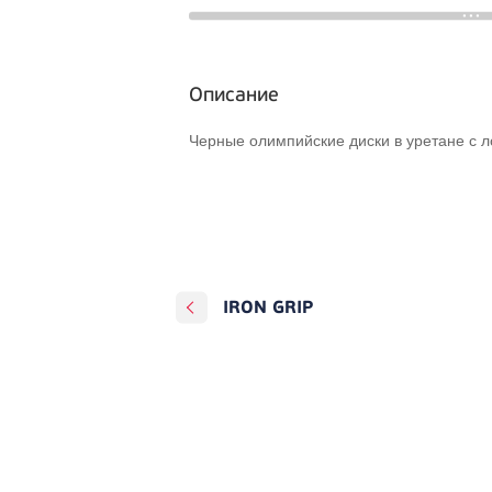
Описание
Черные олимпийские диски в уретане с 
IRON GRIP