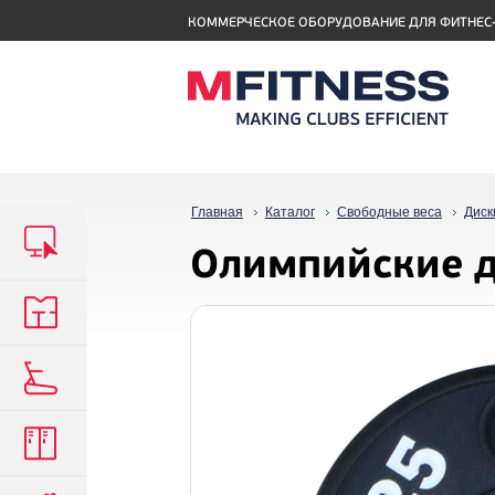
КОММЕРЧЕСКОЕ ОБОРУДОВАНИЕ ДЛЯ ФИТНЕС
Главная
Каталог
Свободные веса
Диск
Олимпийские д