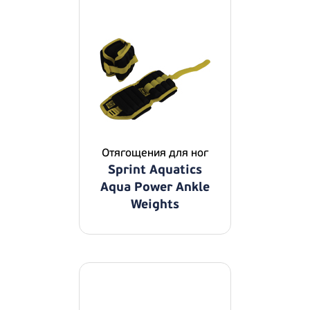
Отягощения для ног
Sprint Aquatics
Aqua Power Ankle
Weights