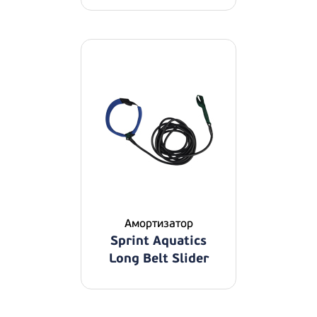
Амортизатор
Sprint Aquatics
Long Belt Slider