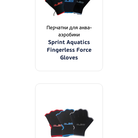
Перчатки для аква-
аэробики
Sprint Aquatics
Fingerless Force
Gloves