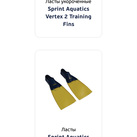
Ласты укороченные
Sprint Aquatics
Vertex 2 Training
Fins
Ласты