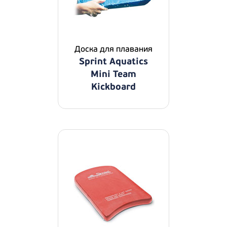
Доска для плавания
Sprint Aquatics
Mini Team
Kickboard