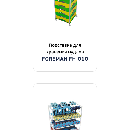
Подставка для
хранения нудлов
FOREMAN FH-010