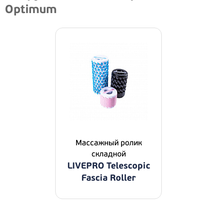
Optimum
Массажный ролик
складной
LIVEPRO Telescopic
Fascia Roller