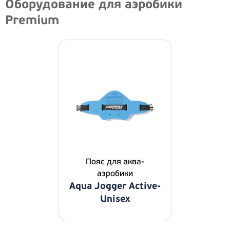
Оборудование для аэробики
Premium
Пояс для аква-
аэробики
Aqua Jogger Active-
Unisex