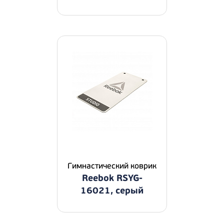
Гимнастический коврик
Reebok RSYG-
16021, серый