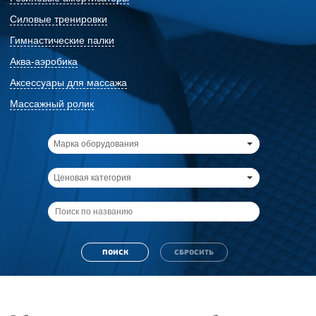
Силовые тренировки
Гимнастические палки
Аква-аэробика
Аксессуары для массажа
Массажный ролик
Марка оборудования
Ценовая категория