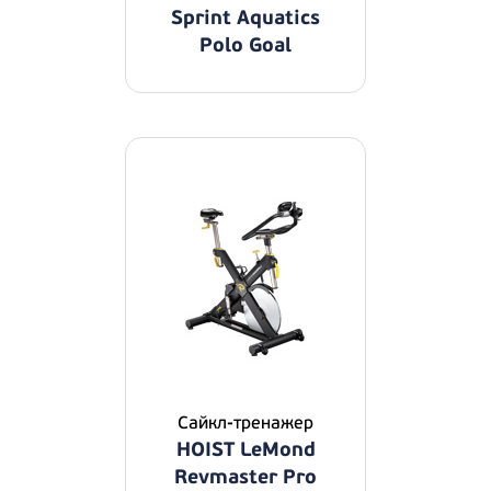
Sprint Aquatics
Polo Goal
Сайкл-тренажер
HOIST LeMond
Revmaster Pro