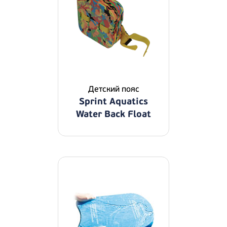
Детский пояс
Sprint Aquatics
Water Back Float