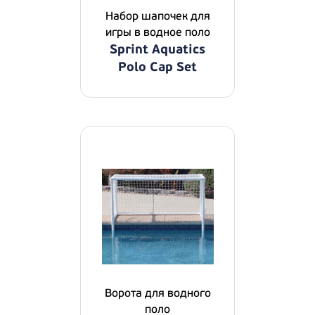
Набор шапочек для
игры в водное поло
Sprint Aquatics
Polo Cap Set
Ворота для водного
поло