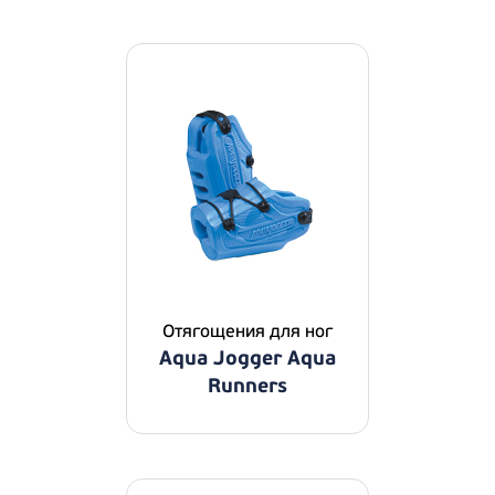
Отягощения для ног
Aqua Jogger Aqua
Runners