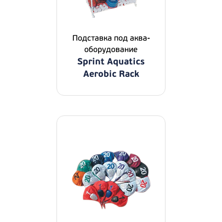
Подставка под аква-
оборудование
Sprint Aquatics
Aerobic Rack