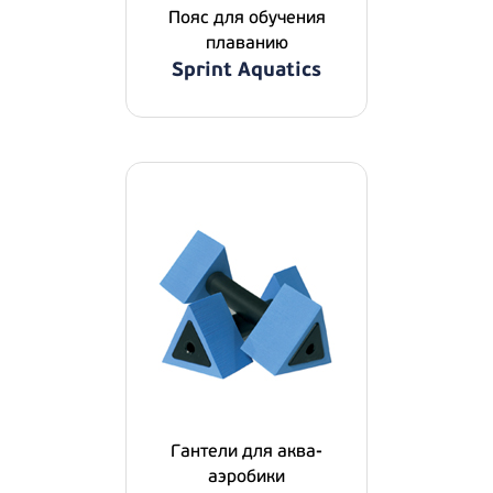
Пояс для обучения
плаванию
Sprint Aquatics
Гантели для аква-
аэробики