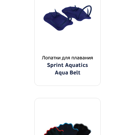
Лопатки для плавания
Sprint Aquatics
Aqua Belt