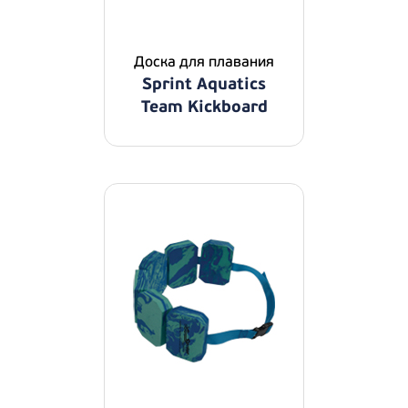
Доска для плавания
Sprint Aquatics
Team Kickboard