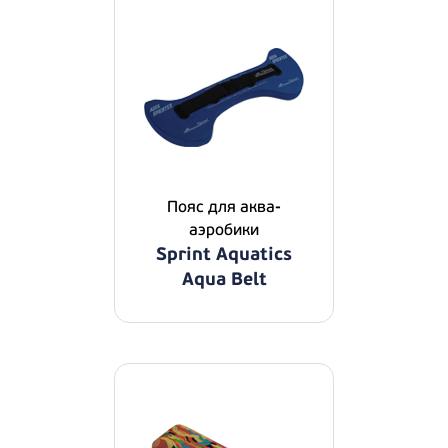
Пояс для аква-
аэробики
Sprint Aquatics
Aqua Belt