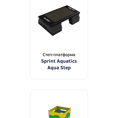
Степ-платформа
Sprint Aquatics
Aqua Step