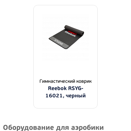
Гимнастический коврик
Reebok RSYG-
16021, черный
Оборудование для аэробики