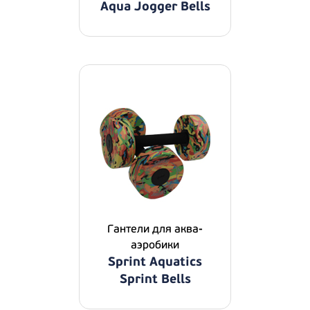
Aqua Jogger Bells
Гантели для аква-
аэробики
Sprint Aquatics
Sprint Bells