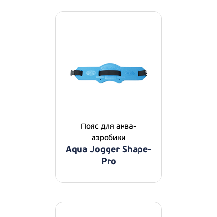
Пояс для аква-
аэробики
Aqua Jogger Shape-
Pro