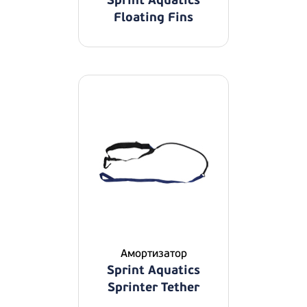
Sprint Aquatics
Floating Fins
Амортизатор
Sprint Aquatics
Sprinter Tether