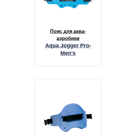
Пояс для аква-
аэробики
Aqua Jogger Pro-
Men's