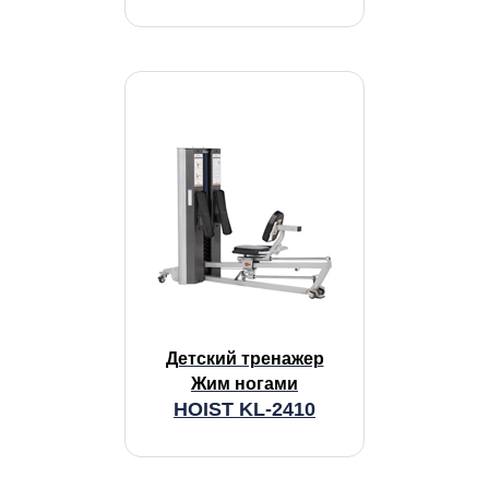
Детский тренажер
Жим ногами
HOIST KL-2410