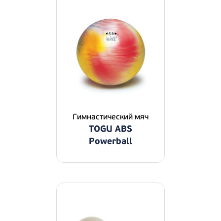
Гимнастический мяч
TOGU ABS
Powerball