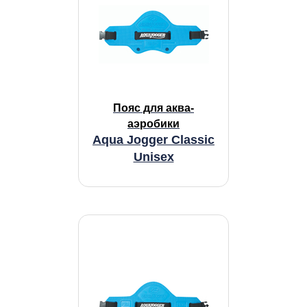
Пояс для аква-
аэробики
Aqua Jogger Classic
Unisex