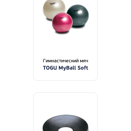
Гимнастический мяч
TOGU MyBall Soft