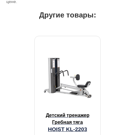
цене.
Другие товары:
Детский тренажер
Гребная тяга
HOIST KL-2203