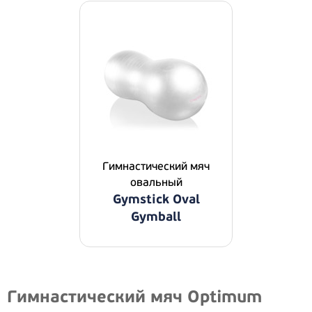
Гимнастический мяч
овальный
Gymstick Oval
Gymball
Гимнастический мяч Optimum