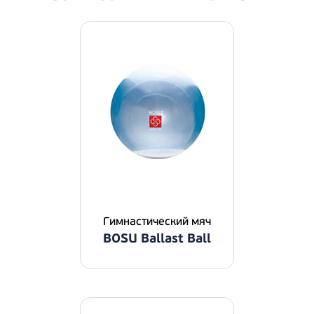
Гимнастический мяч
BOSU Ballast Ball