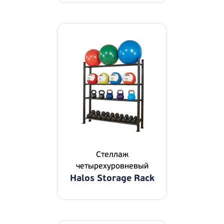
Стеллаж
четырехуровневый
Halos Storage Rack