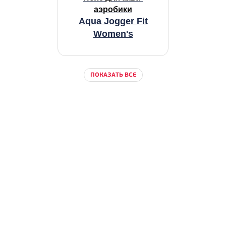
аэробики
Aqua Jogger Fit
Women's
ПОКАЗАТЬ ВСЕ