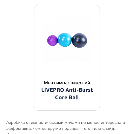
Мяч гимнастический
LIVEPRO Anti-Burst
Core Ball
Аэробика с гимнастическими мячами не менее интересна и
эффективна, чем ее другие подвиды – степ или слайд.