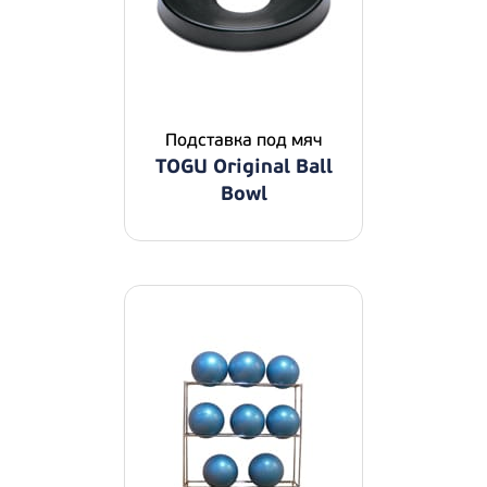
Подставка под мяч
TOGU Original Ball
Bowl