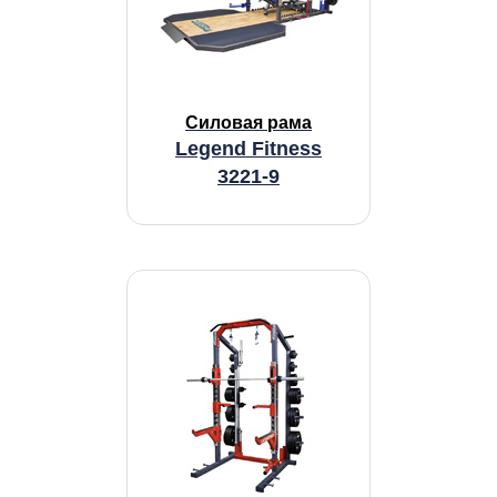
Силовая рама
Legend Fitness
3221-9