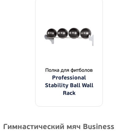
Полка для фитболов
Professional
Stability Ball Wall
Rack
Гимнастический мяч Business