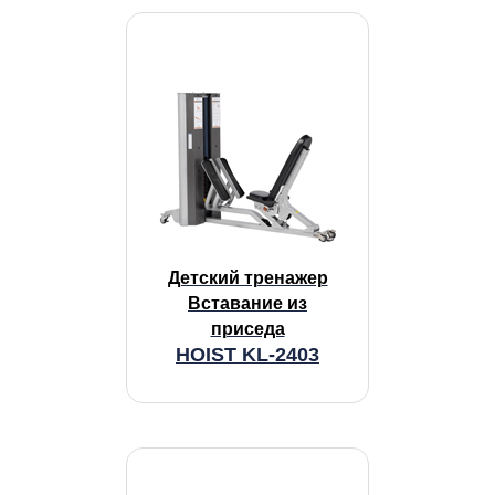
Детский тренажер
Вставание из
приседа
HOIST KL-2403