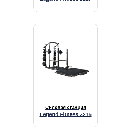
Силовая станция
Legend Fitness 3215