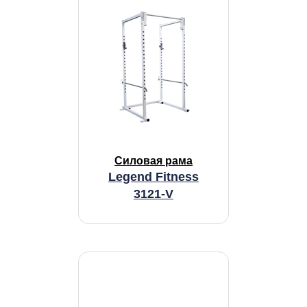
Силовая рама
Legend Fitness
3121-V