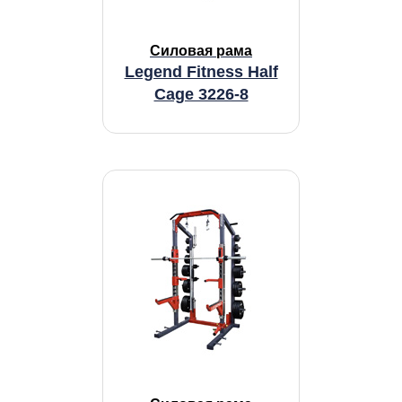
Cиловая рама
Legend Fitness Half
Cage 3226-8