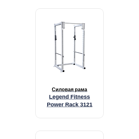
Силовая рама
Legend Fitness
Power Rack 3121