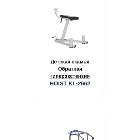
Детская скамья
Обратная
гиперэкстензия
HOIST KL-2662