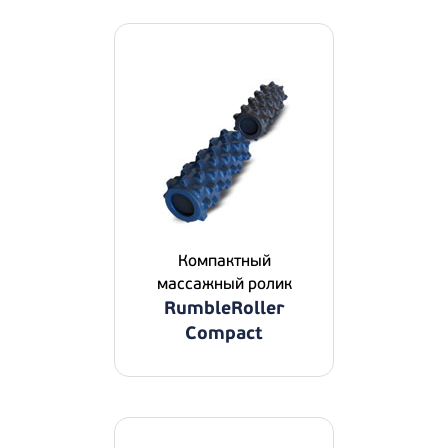
Компактный
массажный ролик
RumbleRoller
Compact