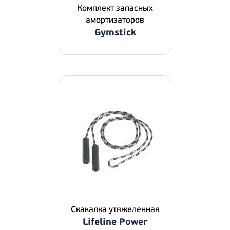
Комплект запасных
амортизаторов
Gymstick
Скакалка утяжеленная
Lifeline Power