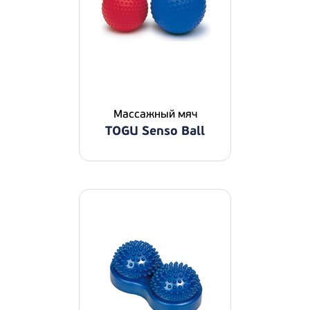
Массажный мяч
TOGU Senso Ball