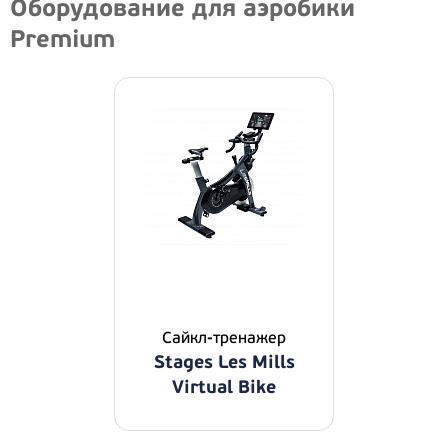
Оборудование для аэробики
Premium
Сайкл-тренажер
Stages Les Mills
Virtual Bike