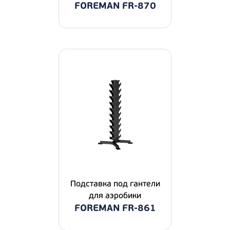
FOREMAN FR-870
Подставка под гантели
для аэробики
FOREMAN FR-861