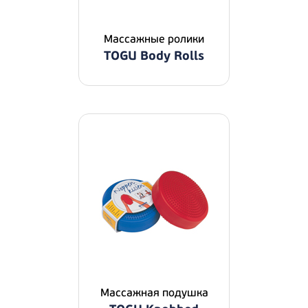
Массажные ролики
TOGU Body Rolls
Массажная подушка