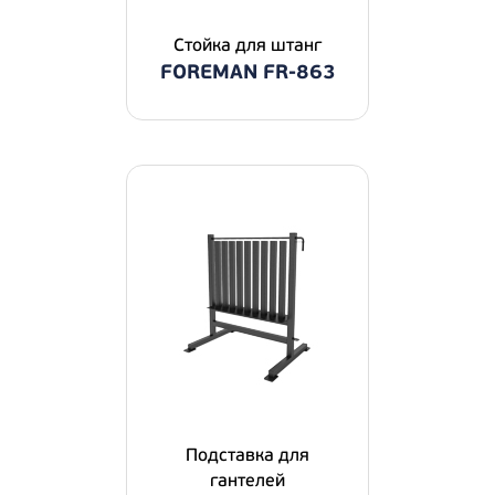
Стойка для штанг
FOREMAN FR-863
Подставка для
гантелей