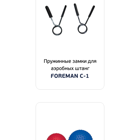
Пружинные замки для
аэробных штанг
FOREMAN С-1