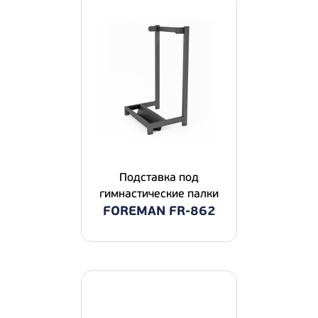
Подставка под
гимнастические палки
FOREMAN FR-862