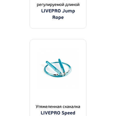
регулируемой длиной
LIVEPRO Jump
Rope
Утяжеленная скакалка
LIVEPRO Speed