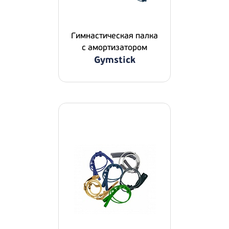
Гимнастическая палка
с амортизатором
Gymstick