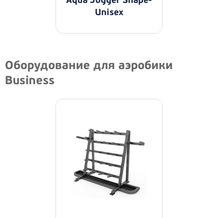
Aqua Jogger Shape-
Unisex
Оборудование для аэробики
Business