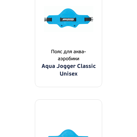
Пояс для аква-
аэробики
Aqua Jogger Classic
Unisex