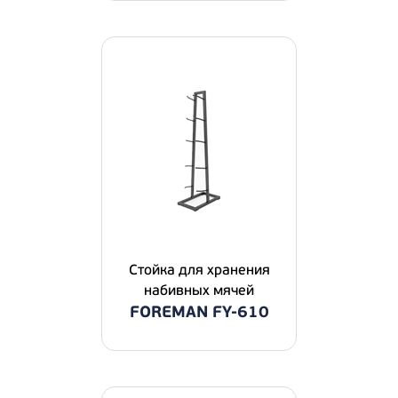
Стойка для хранения
набивных мячей
FOREMAN FY-610