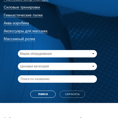
Силовые тренировки
Гимнастические палки
Аква-аэробика
Аксессуары для массажа
Массажный ролик
Марка оборудования
Ценовая категория