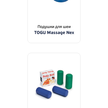
Подушки для шеи
TOGU Massage Nex