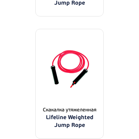
Jump Rope
Скакалка утяжеленная
Lifeline Weighted
Jump Rope