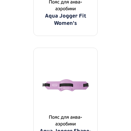
Пояс для аква-
аэробики
Aqua Jogger Fit
Women's
Пояс для аква-
аэробики