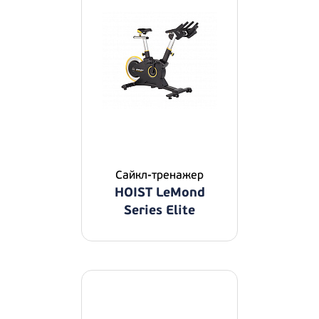
Сайкл-тренажер
HOIST LeMond
Series Elite