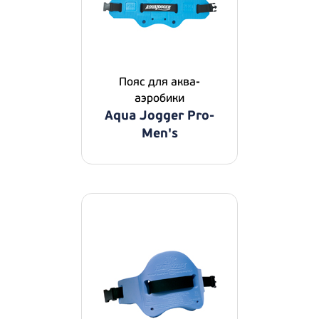
Пояс для аква-
аэробики
Aqua Jogger Pro-
Men's