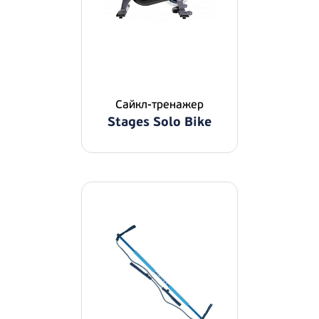
Сайкл-тренажер
Stages Solo Bike