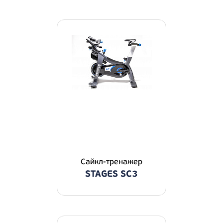
Сайкл-тренажер
STAGES SC3