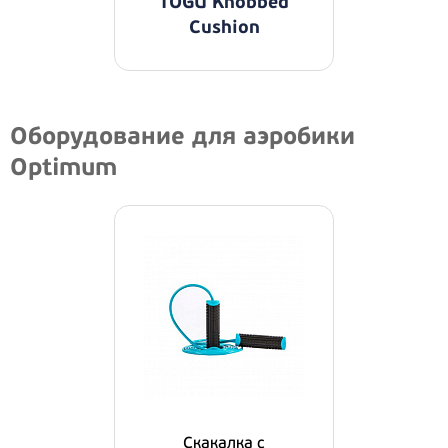
TOGU Knobbed
Cushion
Оборудование для аэробики
Optimum
Скакалка с