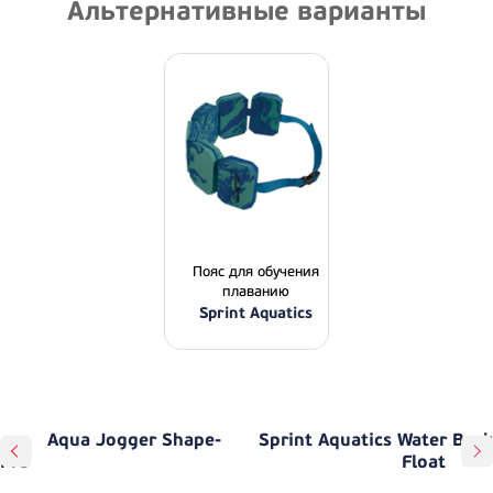
Альтернативные варианты
Пояс для обучения
плаванию
Sprint Aquatics
Aqua Jogger Shape-
Sprint Aquatics Water Back
Pro
Float