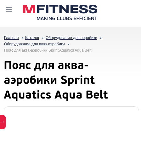
Главная
Каталог
Оборудование для аэробики
Оборудование для аква-аэробики
Пояс для аква-аэробики Sprint Aquatics Aqua Belt
Пояс для аква-
аэробики Sprint
Aquatics Aqua Belt