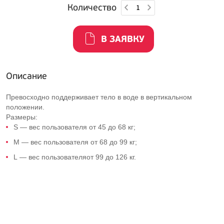
Количество
В ЗАЯВКУ
Описание
Превосходно поддерживает тело в воде в вертикальном
положении.
Размеры:
S — вес пользователя от 45 до 68 кг;
M — вес пользователя от 68 до 99 кг;
L — вес пользователяот 99 до 126 кг.