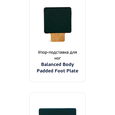
Упор-подставка для
ног
Balanced Body
Padded Foot Plate