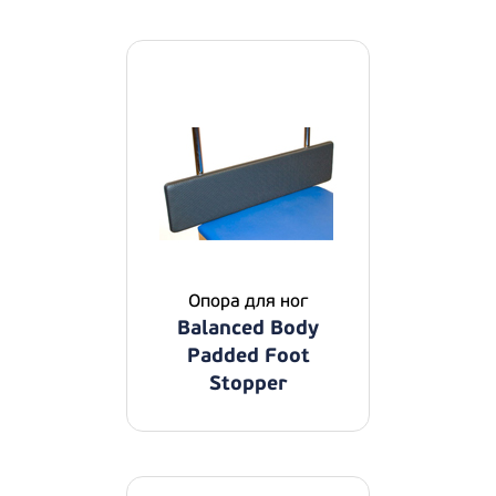
Опора для ног
Balanced Body
Padded Foot
Stopper