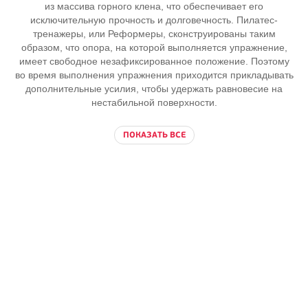
из массива горного клена, что обеспечивает его
исключительную прочность и долговечность. Пилатес-
тренажеры, или Реформеры, сконструированы таким
образом, что опора, на которой выполняется упражнение,
имеет свободное незафиксированное положение. Поэтому
во время выполнения упражнения приходится прикладывать
дополнительные усилия, чтобы удержать равновесие на
нестабильной поверхности.
ПОКАЗАТЬ ВСЕ