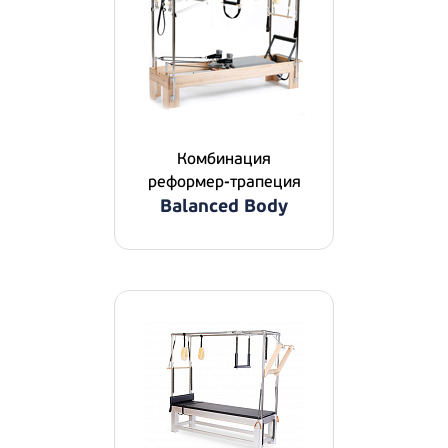
Комбинация
реформер-трапеция
Balanced Body