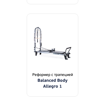
Реформер с трапецией
Balanced Body
Allegro 1