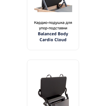
Кардио-подушка для
упор-подставки
Balanced Body
Cardio Cloud