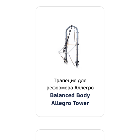
Трапеция для
реформера Аллегро
Balanced Body
Allegro Tower