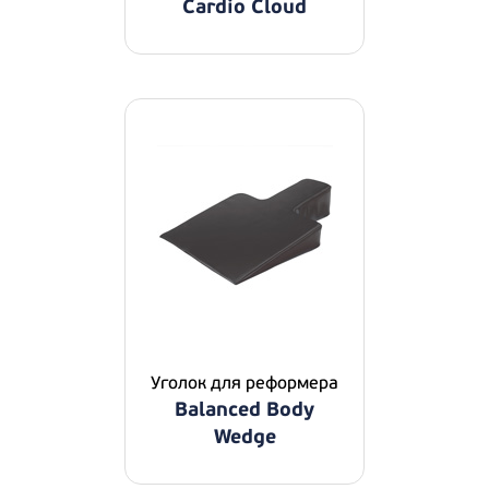
Cardio Cloud
Уголок для реформера
Balanced Body
Wedge