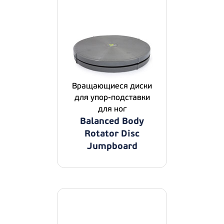
Вращающиеся диски
для упор-подставки
для ног
Balanced Body
Rotator Disc
Jumpboard