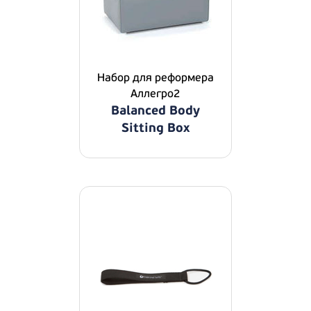
Набор для реформера
Аллегро2
Balanced Body
Sitting Box