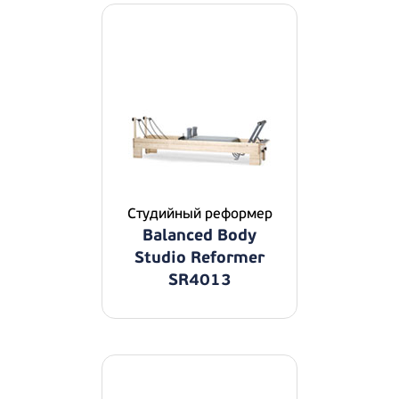
Студийный реформер
Balanced Body
Studio Reformer
SR4013