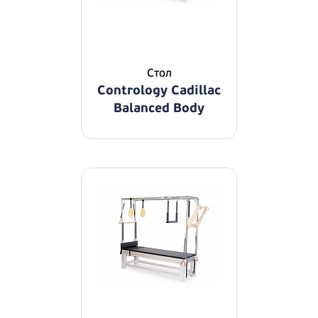
Стол
Contrology Cadillac
Balanced Body