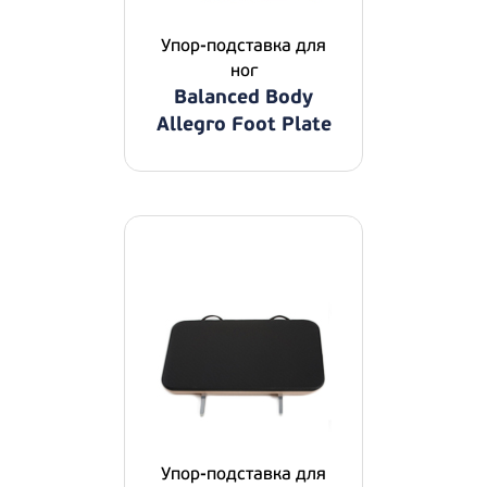
Упор-подставка для
ног
Balanced Body
Allegro Foot Plate
Упор-подставка для