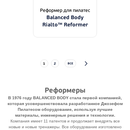
Реформер для пилатес
Balanced Body
Rialto™ Reformer
1
2
ВСЕ
Реформеры
В 1976 году BALANCED BODY стала первой компанией,
которая усовершенствовала разработанное Джозефом
Пилатесом оборудование, используя лучшие
материалы, инженерные решения и технологии.
Компания имеет 11 патентов и продолжает внедрять все
новые и новые тренажеры. Все оборудование изготовлено