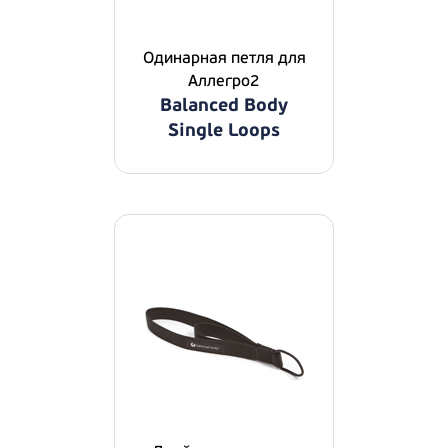
Одинарная петля для
Аллегро2
Balanced Body
Single Loops