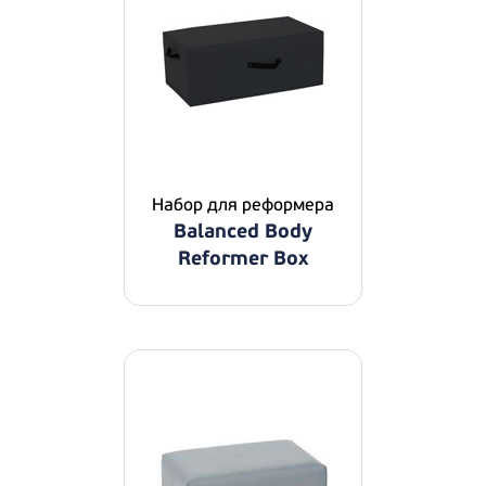
Набор для реформера
Balanced Body
Reformer Box