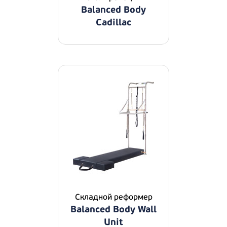
Balanced Body
Cadillac
Складной реформер
Balanced Body Wall
Unit