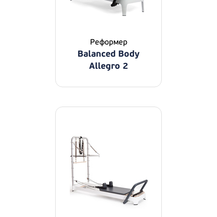
Реформер
Balanced Body
Allegro 2