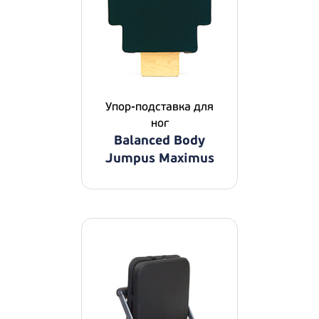
Упор-подставка для
ног
Balanced Body
Jumpus Maximus