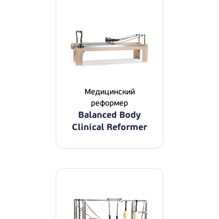
Медицинский
реформер
Balanced Body
Clinical Reformer