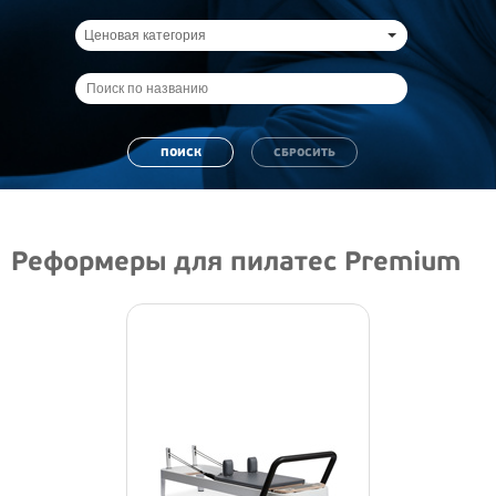
Ценовая категория
Реформеры для пилатес Premium