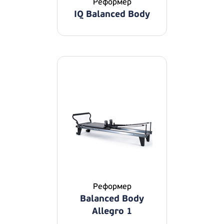
Реформер
IQ Balanced Body
Реформер
Balanced Body
Allegro 1