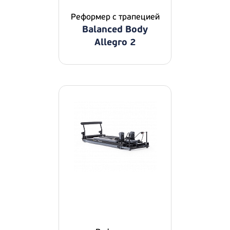
Реформер с трапецией
Balanced Body
Allegro 2