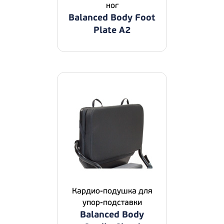
ног
Balanced Body Foot
Plate A2
Кардио-подушка для
упор-подставки
Balanced Body