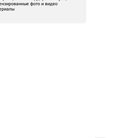
ензированные фото и видео
ериалы