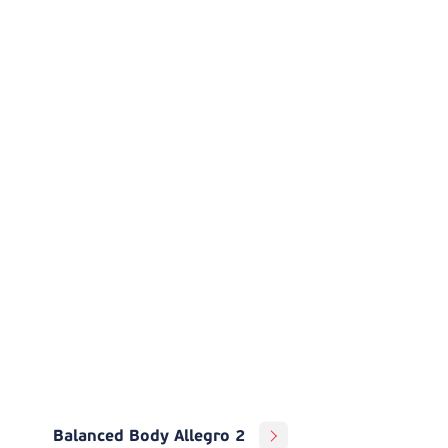
Balanced Body Allegro 2