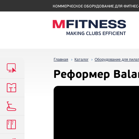
КОММЕРЧЕСКОЕ ОБОРУДОВАНИЕ ДЛЯ ФИТНЕС
Главная
Каталог
Оборудование для пила
Реформер Balan