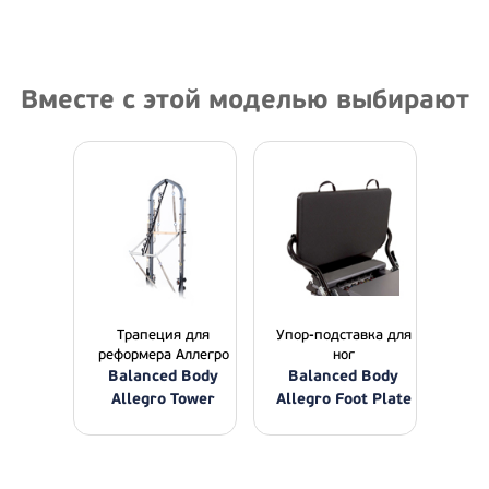
Вместе с этой моделью выбирают
Трапеция для
Упор-подставка для
реформера Аллегро
ног
Balanced Body
Balanced Body
Allegro Tower
Allegro Foot Plate