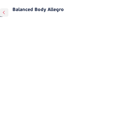
Balanced Body Allegro
2