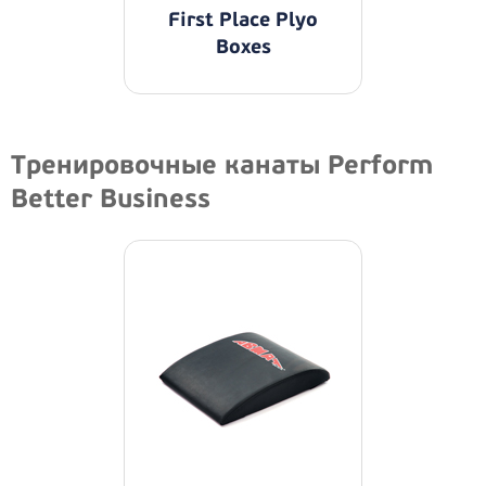
First Place Plyo
Boxes
Тренировочные канаты Perform
Better Business