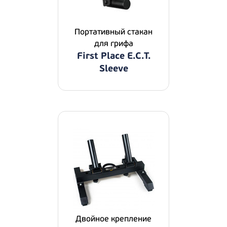
Портативный стакан
для грифа
First Place E.C.T.
Sleeve
Двойное крепление