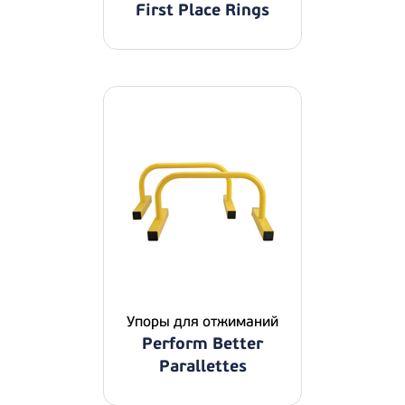
First Place Rings
Упоры для отжиманий
Perform Better
Parallettes