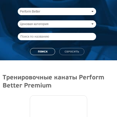
Perform Better
Ценовая категория
Тренировочные канаты Perform
Better Premium