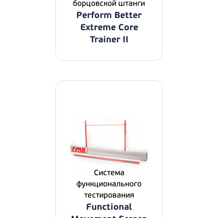
борцовской штанги
Perform Better
Extreme Core
Trainer II
Система
функционального
тестирования
Functional