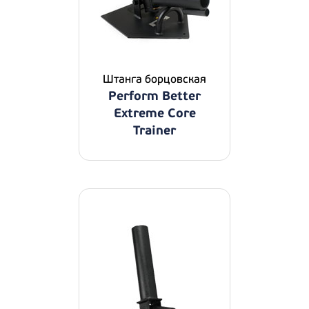
Штанга борцовская
Perform Better
Extreme Core
Trainer