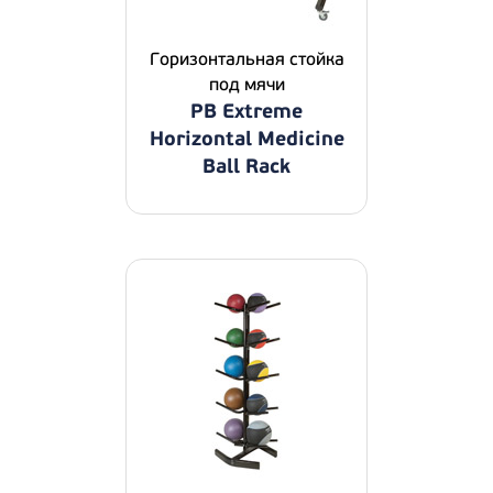
Горизонтальная стойка
под мячи
PB Extreme
Horizontal Medicine
Ball Rack