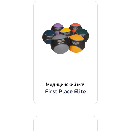
Медицинский мяч
First Place Elite