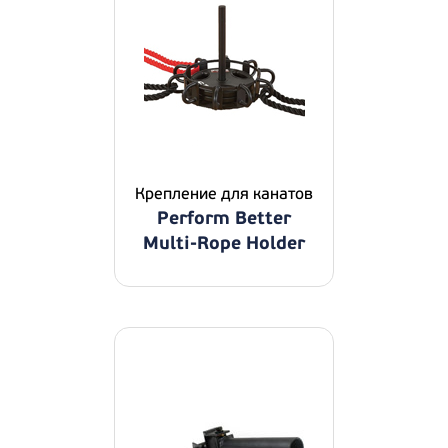
Крепление для канатов
Perform Better
Multi-Rope Holder