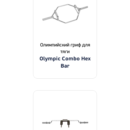
Олимпийский гриф для
тяги
Olympic Combo Hex
Bar