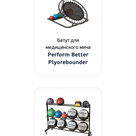
Батут для
медицинского мяча
Perform Better
Plyorebounder