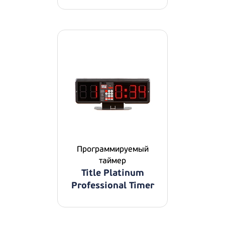
Программируемый
таймер
Title Platinum
Professional Timer