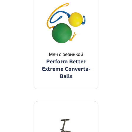
Мяч с резинкой
Perform Better
Extreme Converta-
Balls