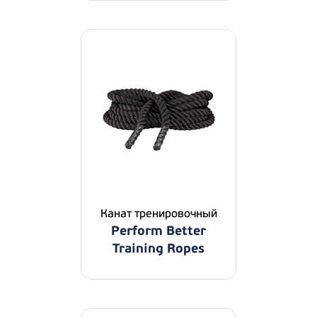
Канат тренировочный
Perform Better
Training Ropes