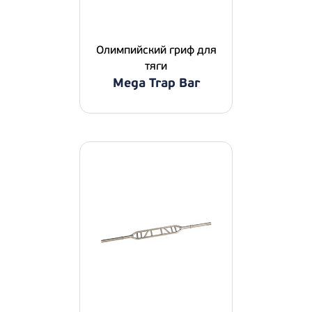
Олимпийский гриф для
тяги
Mega Trap Bar