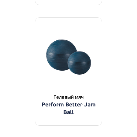
Гелевый мяч
Perform Better Jam
Ball