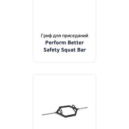
Гриф для приседаний
Perform Better
Safety Squat Bar