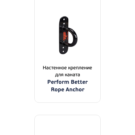
Настенное крепление
для каната
Perform Better
Rope Anchor