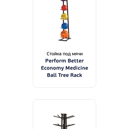
Стойка под мячи
Perform Better
Economy Medicine
Ball Tree Rack