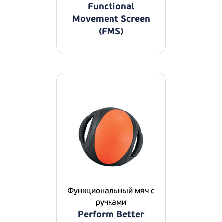
Functional
Movement Screen
(FMS)
Функциональный мяч с
ручками
Perform Better