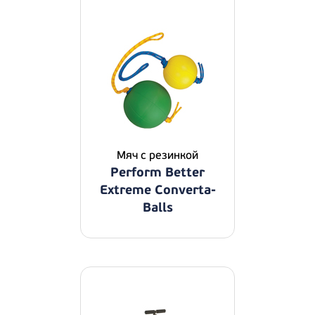
Мяч с резинкой
Perform Better
Extreme Converta-
Balls