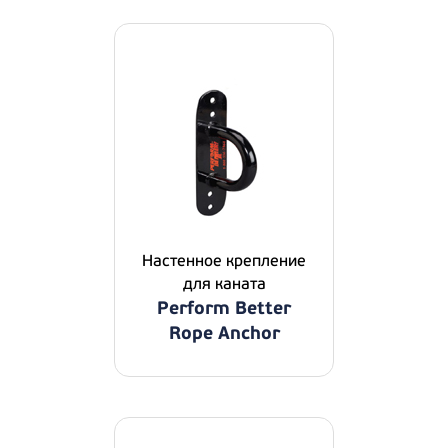
Настенное крепление
для каната
Perform Better
Rope Anchor