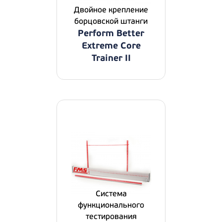
Двойное крепление
борцовской штанги
Perform Better
Extreme Core
Trainer II
Система
функционального
тестирования