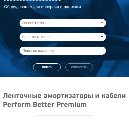
Оборудование для инверсии и растяжки
Perform Better
Ценовая категория
Ленточные амортизаторы и кабели
Perform Better Premium