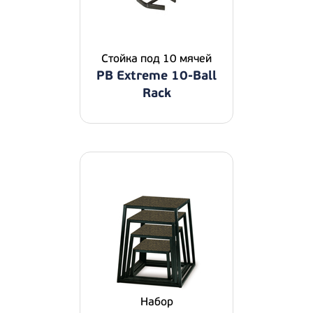
Стойка под 10 мячей
PB Extreme 10-Ball
Rack
Набор