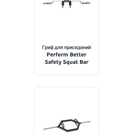
Гриф для приседаний
Perform Better
Safety Squat Bar