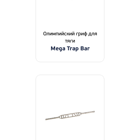
Олимпийский гриф для
тяги
Mega Trap Bar