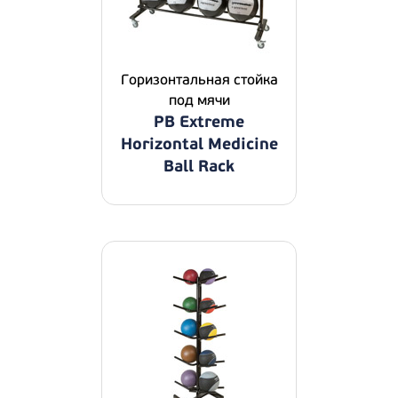
Горизонтальная стойка
под мячи
PB Extreme
Horizontal Medicine
Ball Rack