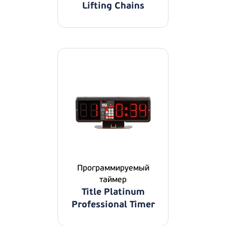
Lifting Chains
Программируемый
таймер
Title Platinum
Professional Timer