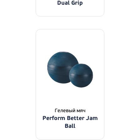
Dual Grip
Гелевый мяч
Perform Better Jam
Ball