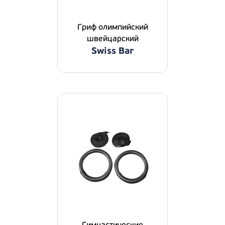
Гриф олимпийский
швейцарский
Swiss Bar