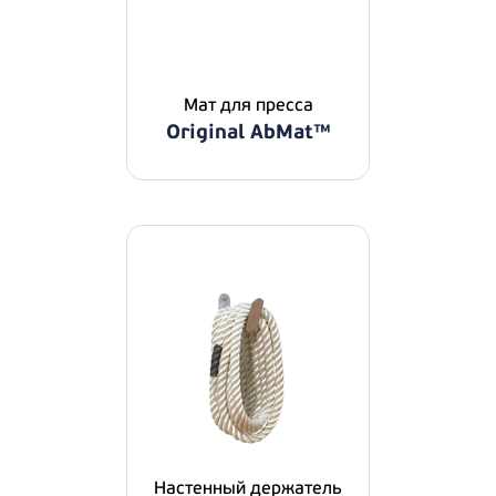
Мат для пресса
Original AbMat™
Настенный держатель