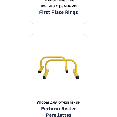
Гимнастические
кольца с ремнями
First Place Rings
Упоры для отжиманий
Perform Better
Parallettes