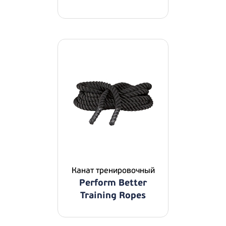
Канат тренировочный
Perform Better
Training Ropes