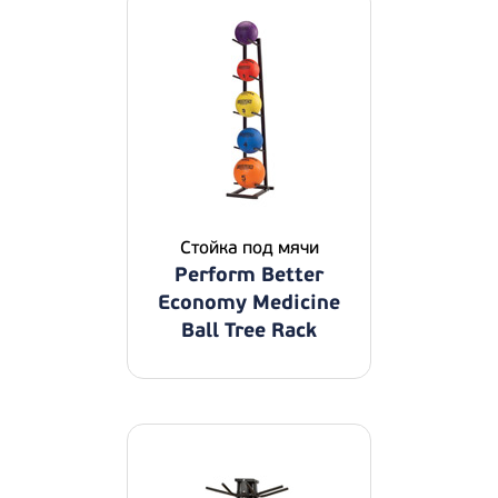
Стойка под мячи
Perform Better
Economy Medicine
Ball Tree Rack