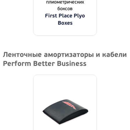
плиометрических
боксов
First Place Plyo
Boxes
Ленточные амортизаторы и кабели
Perform Better Business