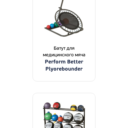
Батут для
медицинского мяча
Perform Better
Plyorebounder