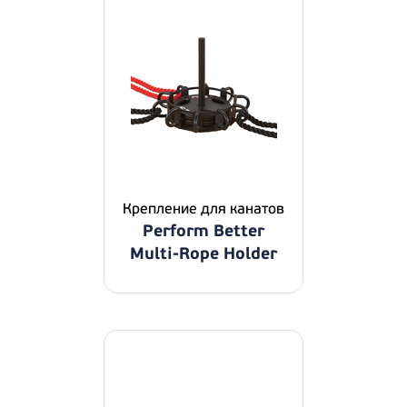
Крепление для канатов
Perform Better
Multi-Rope Holder