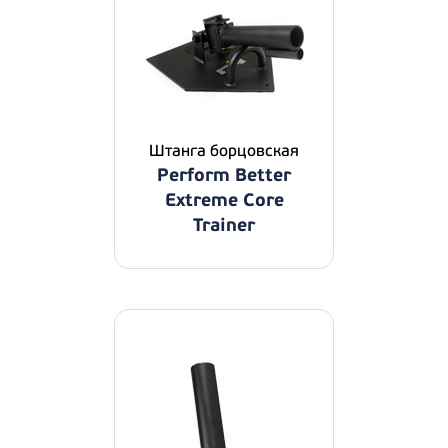
Штанга борцовская
Perform Better
Extreme Core
Trainer