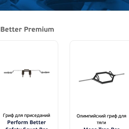
 Better Premium
Гриф для приседаний
Олимпийский гриф для
Perform Better
тяги