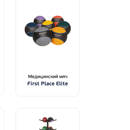
Медицинский мяч
First Place Elite