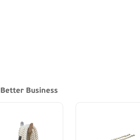
Better Business