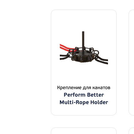
Крепление для канатов
Perform Better
Multi-Rope Holder