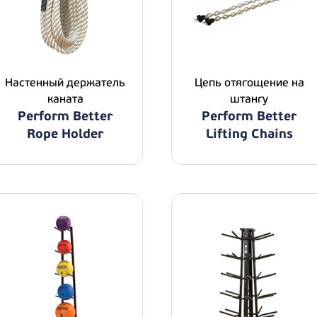
Настенный держатель
Цепь отягощение на
каната
штангу
Perform Better
Perform Better
Rope Holder
Lifting Chains