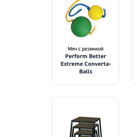
Мяч с резинкой
Perform Better
Extreme Converta-
Balls