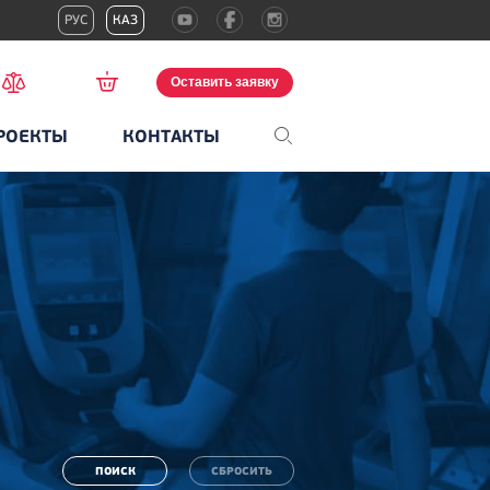
РУС
КАЗ
Оставить заявку
РОЕКТЫ
КОНТАКТЫ