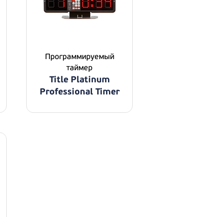
Программируемый
таймер
Title Platinum
Professional Timer