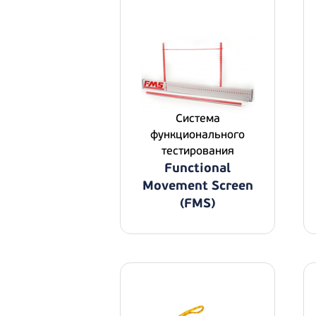
Система
функционального
тестирования
Functional
Movement Screen
(FMS)