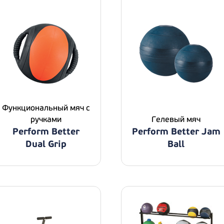
Функциональный мяч с
ручками
Гелевый мяч
Perform Better
Perform Better Jam
Dual Grip
Ball