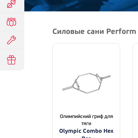
Силовые сани Perform
Олимпийский гриф для
тяги
Olympic Combo Hex