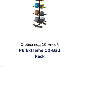
Стойка под 10 мячей
PB Extreme 10-Ball
Rack