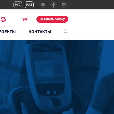
РУС
КАЗ
Оставить заявку
РОЕКТЫ
КОНТАКТЫ