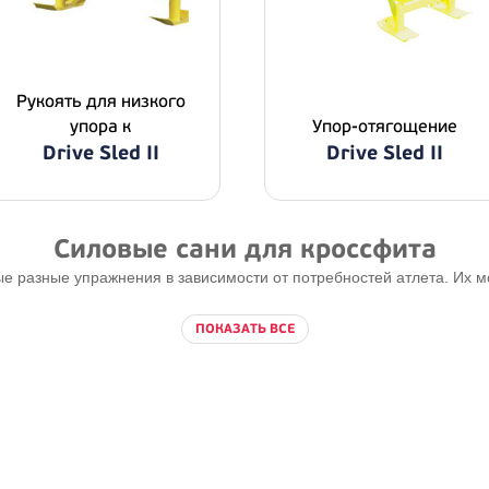
Рукоять для низкого
упора к
Упор-отягощение
Drive Sled II
Drive Sled II
Силовые сани для кроссфита
 разные упражнения в зависимости от потребностей атлета. Их мож
ПОКАЗАТЬ ВСЕ