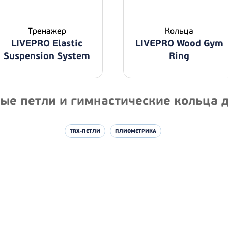
Тренажер
Кольца
LIVEPRO Elastic
LIVEPRO Wood Gym
Suspension System
Ring
е петли и гимнастические кольца 
TRX-ПЕТЛИ
ПЛИОМЕТРИКА