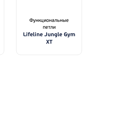
Функциональные
петли
Lifeline Jungle Gym
XT