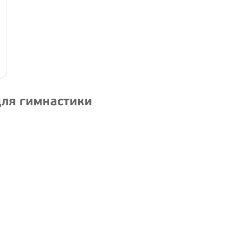
для гимнастики