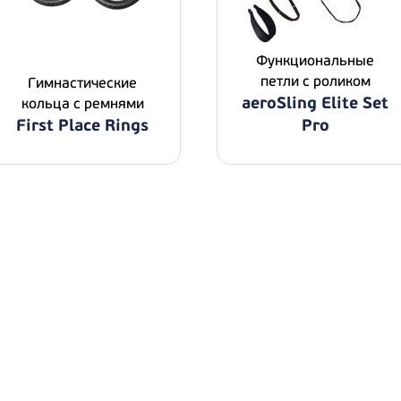
Функциональные
петли с роликом
Гимнастические
aeroSling Elite Set
кольца с ремнями
First Place Rings
Pro