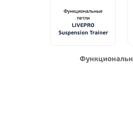
Функциональные
петли
LIVEPRO
Suspension Trainer
Функциональны