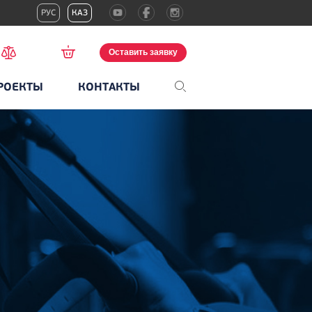
РУС
КАЗ
Оставить заявку
РОЕКТЫ
КОНТАКТЫ