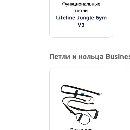
Функциональные
петли
Lifeline Jungle Gym
V3
Петли и кольца Busine