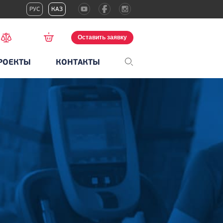
РУС
КАЗ
Оставить заявку
РОЕКТЫ
КОНТАКТЫ