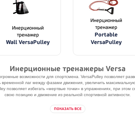
Инерционный
тренажер
Инерционный
Portable
тренажер
Wall VersaPulley
VersaPulley
Инерционные тренажеры Versa
громные возможности для спортсмена. VersaPulley позволяет разв
ь временной лаг между фазами движения, увеличить максимальную 
ley позволяет избегать «мертвые точки» в упражнениях, при этом 
свою позицию и движение из реальной спортивной активности.
ПОКАЗАТЬ ВСЕ