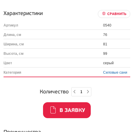
Характеристики
СРАВНИТЬ
Артикул
0540
Длина, см
76
Ширина, см
81
Высота, см
99
Цвет
серый
Категория
Силовые сани
Количество
В ЗАЯВКУ