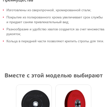
Преимущества
Изготовлены из сверхпрочной, хромированной стали;
Покрытие из полированного хрома увеличивает срок службы
и придает саням привлекательный вид;
Разнообразие и удобство хватов создается за счет множества
рукояток;
Кольца в передней части позволяют крепить стропы для тяги.
Вместе с этой моделью выбирают