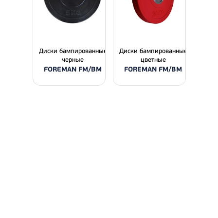
Диски бампированные
Диски бампированные
черные
цветные
FOREMAN FM/BM
FOREMAN FM/BM