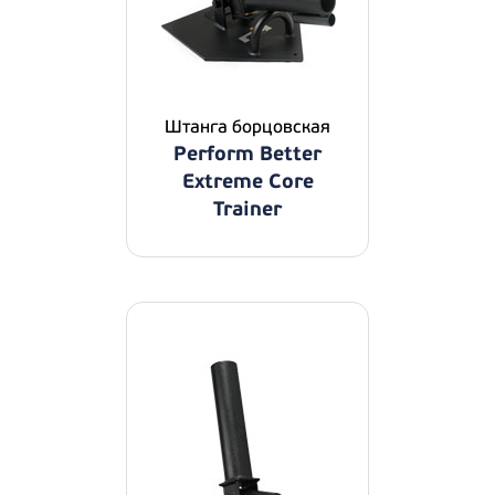
Штанга борцовская
Perform Better
Extreme Core
Trainer