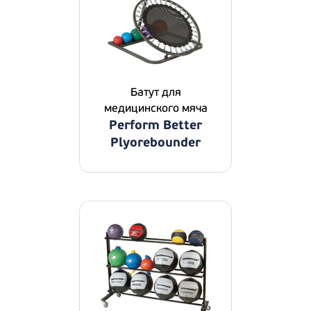
Батут для
медицинского мяча
Perform Better
Plyorebounder