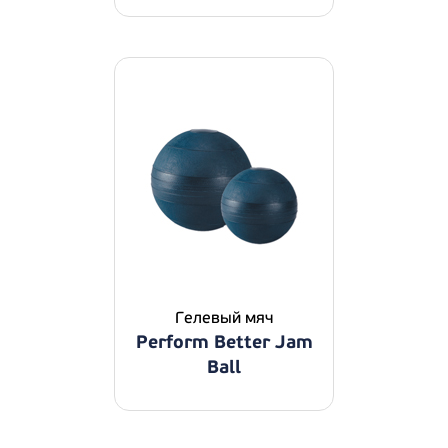
Гелевый мяч
Perform Better Jam
Ball