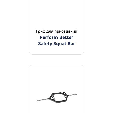
Гриф для приседаний
Perform Better
Safety Squat Bar