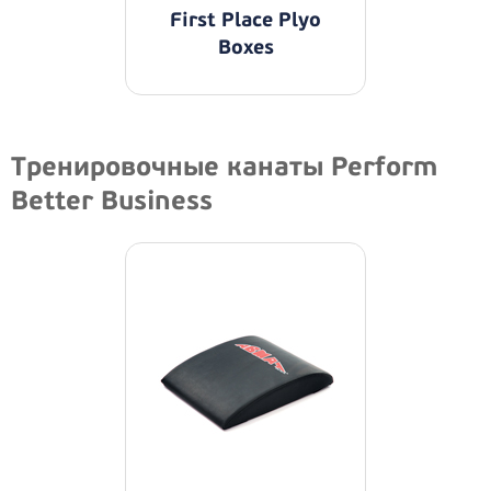
First Place Plyo
Boxes
Тренировочные канаты Perform
Better Business