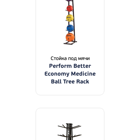
Стойка под мячи
Perform Better
Economy Medicine
Ball Tree Rack