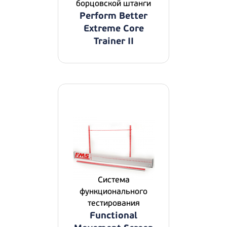
борцовской штанги
Perform Better
Extreme Core
Trainer II
Система
функционального
тестирования
Functional