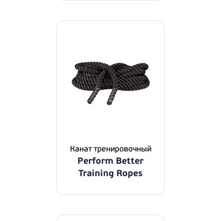
Канат тренировочный
Perform Better
Training Ropes