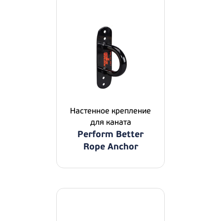
Настенное крепление
для каната
Perform Better
Rope Anchor