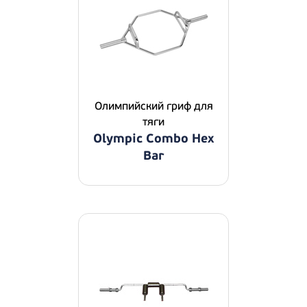
Олимпийский гриф для
тяги
Olympic Combo Hex
Bar