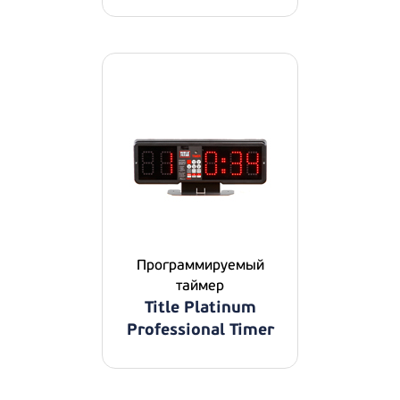
Программируемый
таймер
Title Platinum
Professional Timer