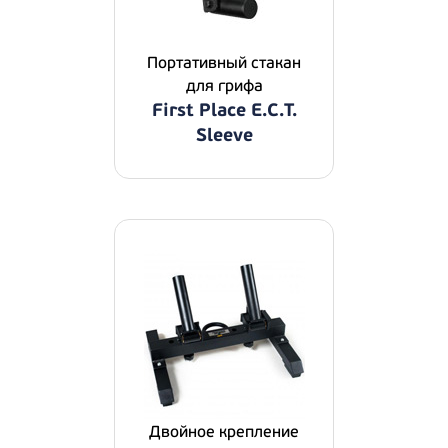
Портативный стакан
для грифа
First Place E.C.T.
Sleeve
Двойное крепление