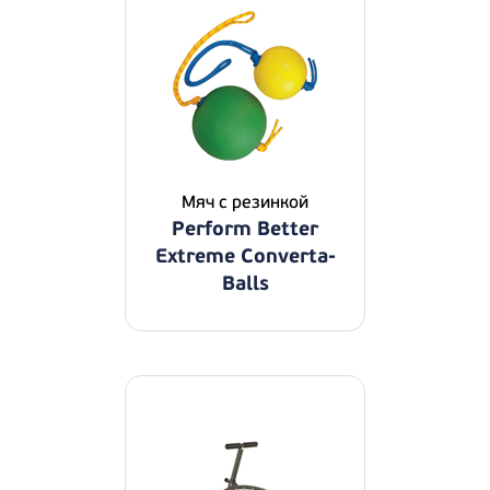
Мяч с резинкой
Perform Better
Extreme Converta-
Balls