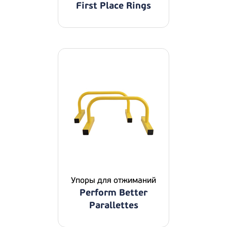
First Place Rings
Упоры для отжиманий
Perform Better
Parallettes