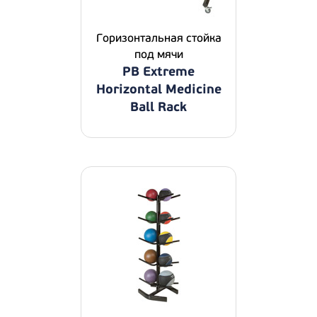
Горизонтальная стойка
под мячи
PB Extreme
Horizontal Medicine
Ball Rack