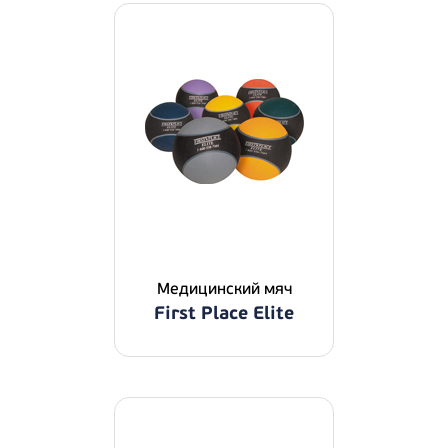
Медицинский мяч
First Place Elite