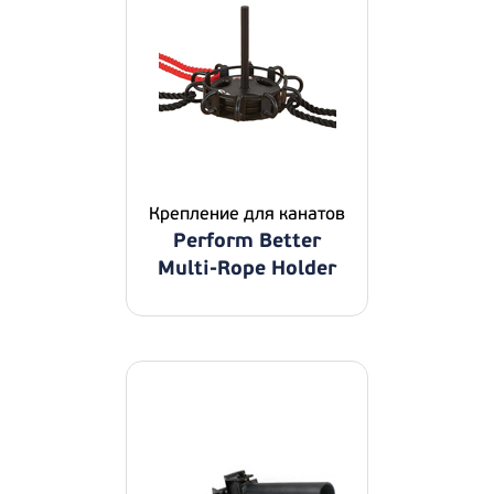
Крепление для канатов
Perform Better
Multi-Rope Holder