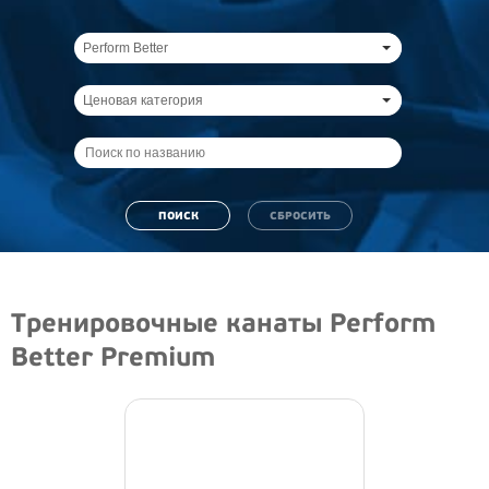
Perform Better
Ценовая категория
Тренировочные канаты Perform
Better Premium