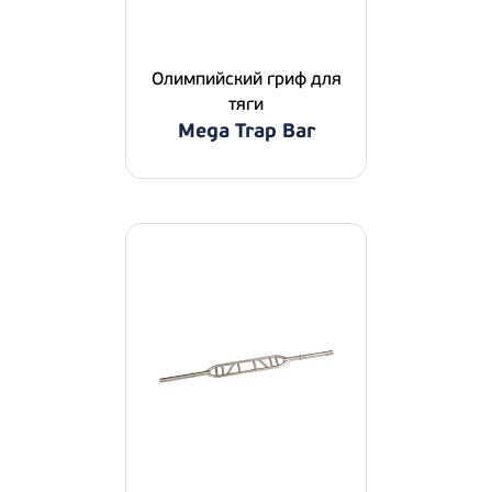
Олимпийский гриф для
тяги
Mega Trap Bar