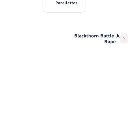
Parallettes
Blackthorn Battle Jump
Rope