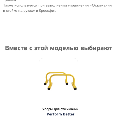
травмы.
Также используется при выполнении упражнения «Отжимания
в стойке на руках» в Кроссфит.
Вместе с этой моделью выбирают
Упоры для отжиманий
Perform Better