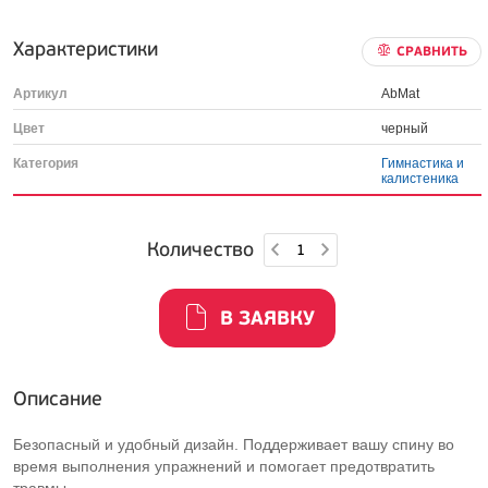
Характеристики
СРАВНИТЬ
Артикул
AbMat
Цвет
черный
Категория
Гимнастика и
калистеника
Количество
В ЗАЯВКУ
Описание
Безопасный и удобный дизайн. Поддерживает вашу спину во
время выполнения упражнений и помогает предотвратить