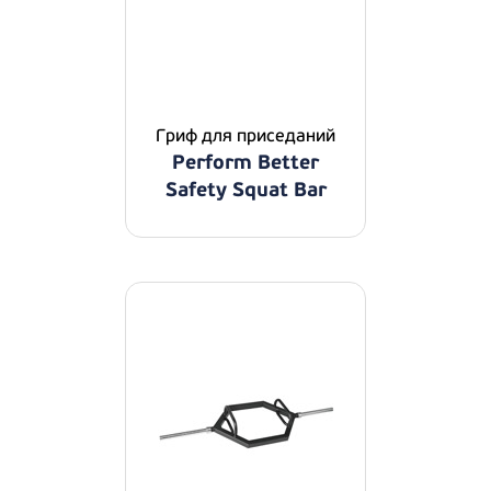
Гриф для приседаний
Perform Better
Safety Squat Bar