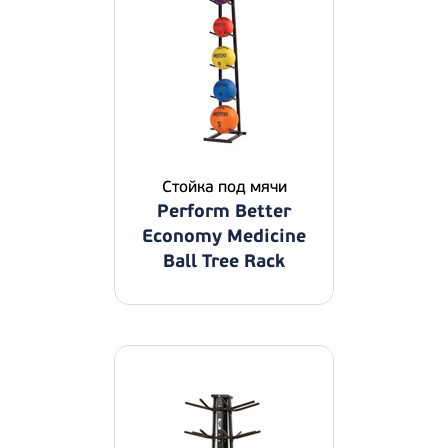
Стойка под мячи
Perform Better
Economy Medicine
Ball Tree Rack