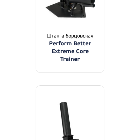
Штанга борцовская
Perform Better
Extreme Core
Trainer