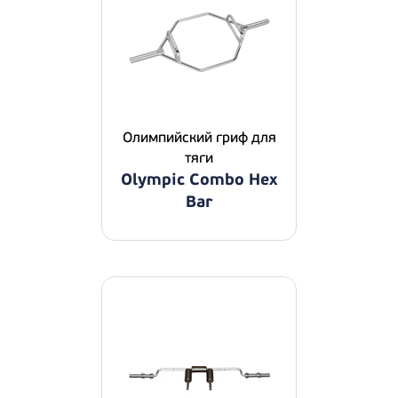
Олимпийский гриф для
тяги
Olympic Combo Hex
Bar