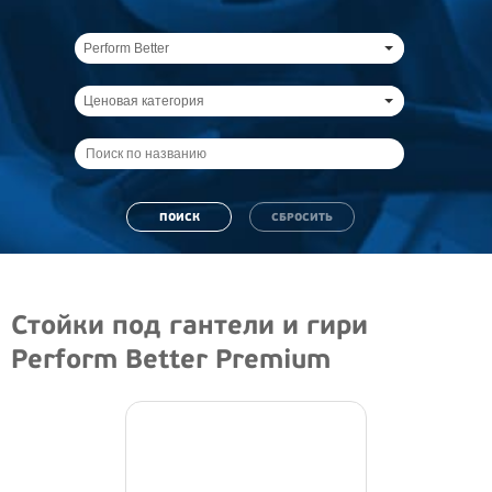
Perform Better
Ценовая категория
Стойки под гантели и гири
Perform Better Premium