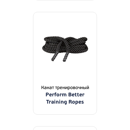
Канат тренировочный
Perform Better
Training Ropes