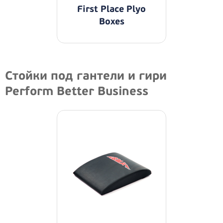
First Place Plyo
Boxes
Стойки под гантели и гири
Perform Better Business