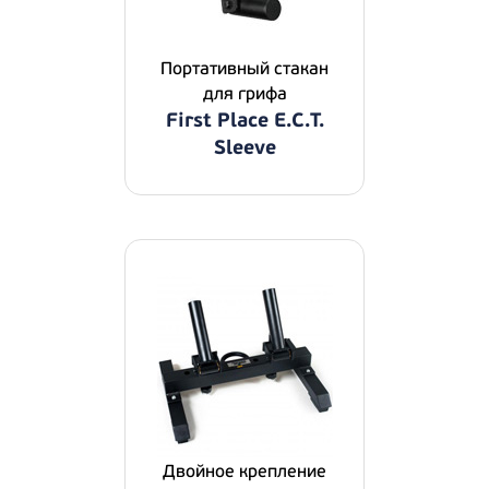
Портативный стакан
для грифа
First Place E.C.T.
Sleeve
Двойное крепление