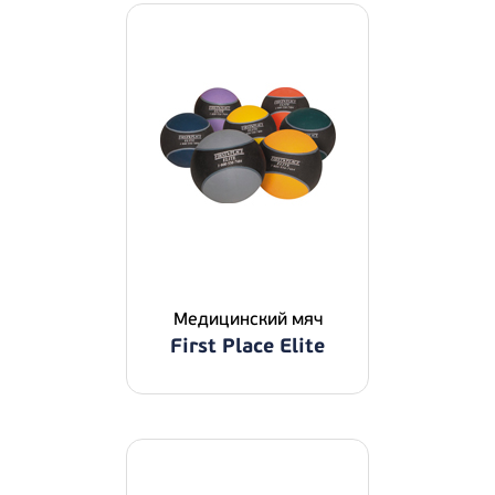
Медицинский мяч
First Place Elite