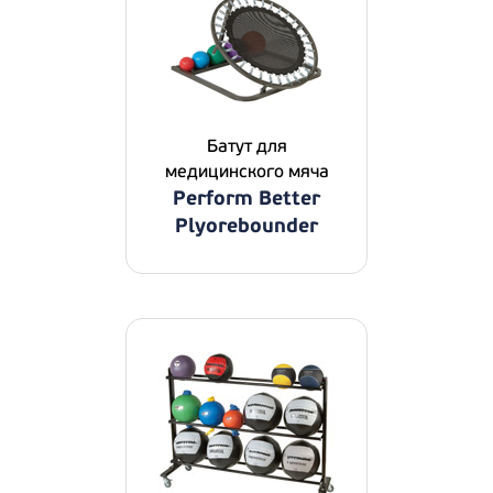
Батут для
медицинского мяча
Perform Better
Plyorebounder