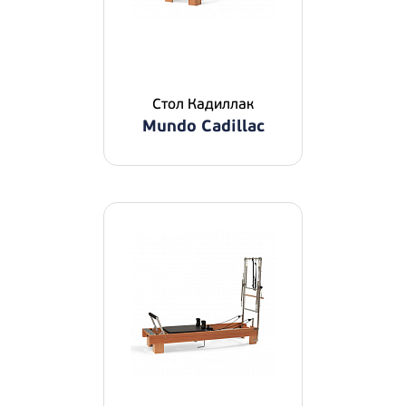
Стол Кадиллак
Mundo Cadillac