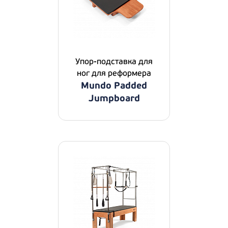
Упор-подставка для
ног для реформера
Mundo Padded
Jumpboard