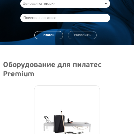
Ценовая категория
Оборудование для пилатес
Premium