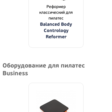
Реформер
классический для
пилатес
Balanced Body
Contrology
Reformer
Оборудование для пилатес
Business