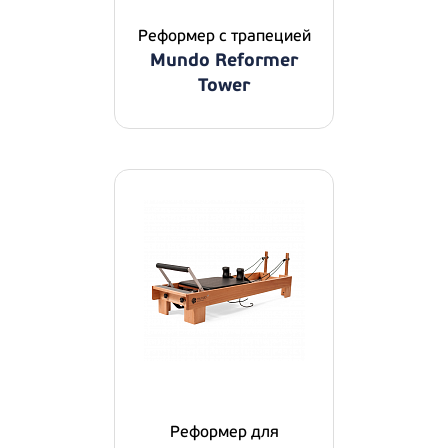
Реформер с трапецией
Mundo Reformer
Tower
Реформер для