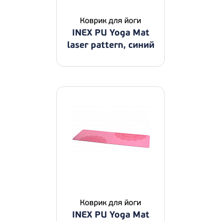
Коврик для йоги
INEX PU Yoga Mat
laser pattern, синий
Коврик для йоги
INEX PU Yoga Mat