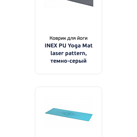
Коврик для йоги
INEX PU Yoga Mat
laser pattern,
темно-серый