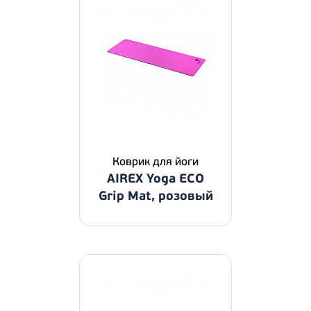
Коврик для йоги
AIREX Yoga ECO
Grip Mat, розовый