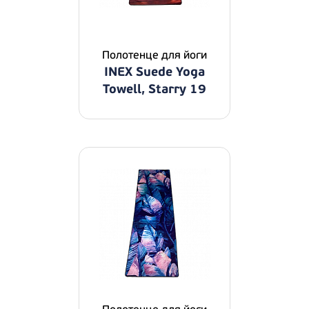
Полотенце для йоги
INEX Suede Yoga
Towell, Starry 19