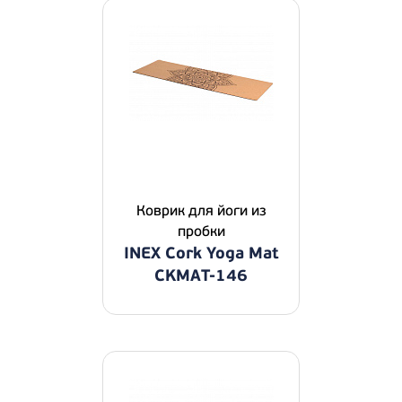
Коврик для йоги из
пробки
INEX Cork Yoga Mat
CKMAT-146