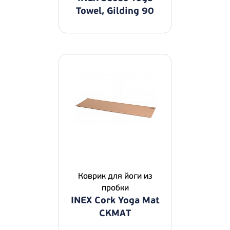
Towel, Gilding 90
Коврик для йоги из
пробки
INEX Cork Yoga Mat
CKMAT