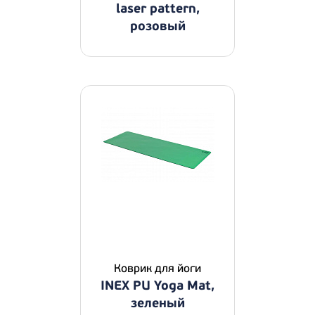
laser pattern,
розовый
Коврик для йоги
INEX PU Yoga Mat,
зеленый