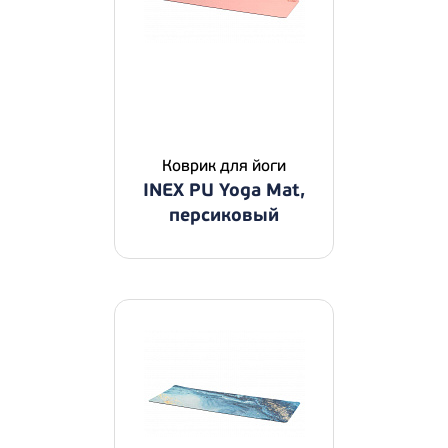
Коврик для йоги
INEX PU Yoga Mat,
персиковый