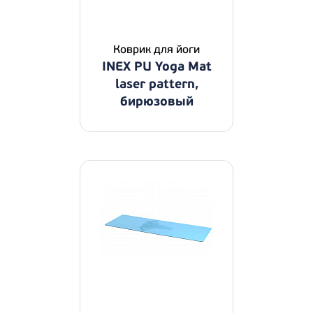
Коврик для йоги
INEX PU Yoga Mat
laser pattern,
бирюзовый