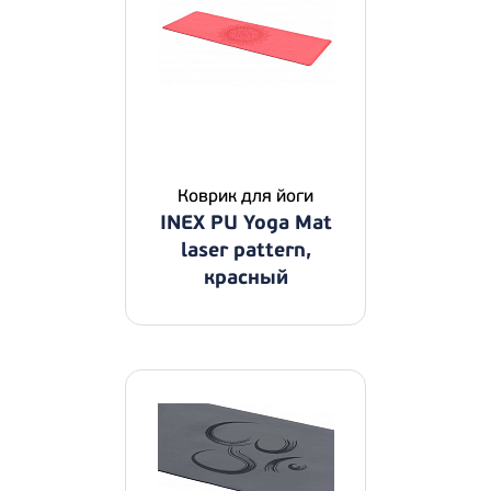
Коврик для йоги
INEX PU Yoga Mat
laser pattern,
красный