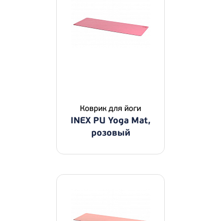
Коврик для йоги
INEX PU Yoga Mat,
розовый