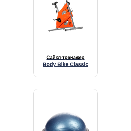
Сайкл-тренажер
Body Bike Classic