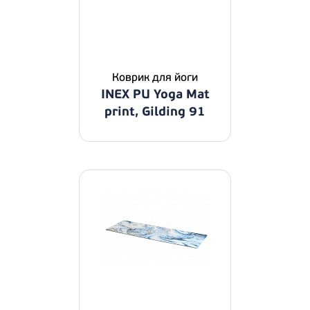
Коврик для йоги
INEX PU Yoga Mat
print, Gilding 91