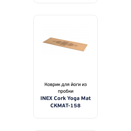
Коврик для йоги из
пробки
INEX Cork Yoga Mat
CKMAT-158