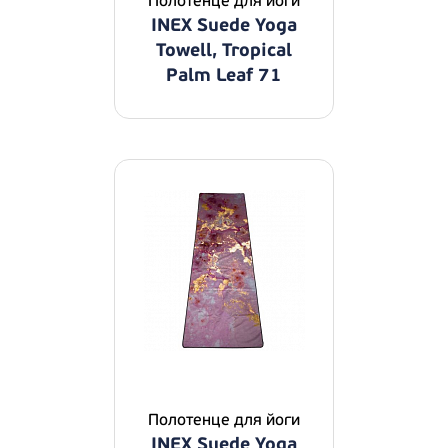
Полотенце для йоги
INEX Suede Yoga
Towell, Tropical
Palm Leaf 71
Полотенце для йоги
INEX Suede Yoga