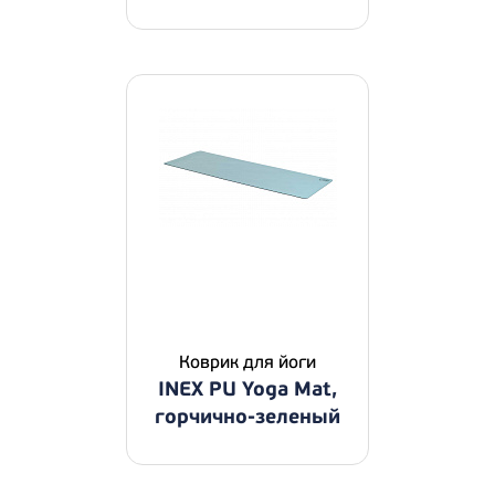
Коврик для йоги
INEX PU Yoga Mat,
горчично-зеленый