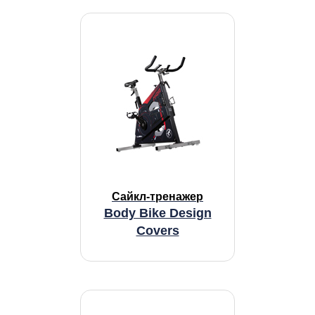
Сайкл-тренажер
Body Bike Design
Covers