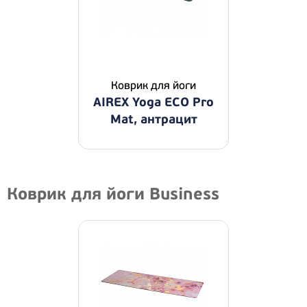
Коврик для йоги
AIREX Yoga ECO Pro
Mat, антрацит
Коврик для йоги Business