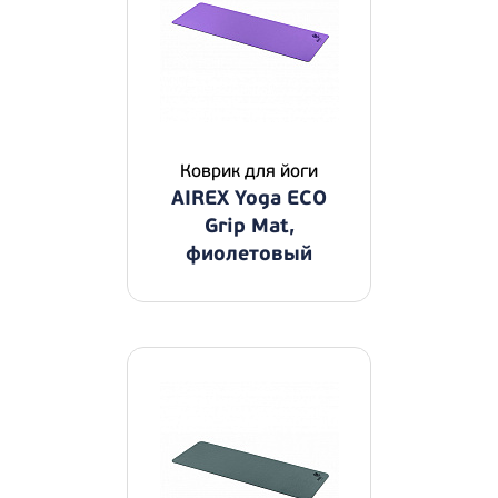
Коврик для йоги
AIREX Yoga ECO
Grip Mat,
фиолетовый