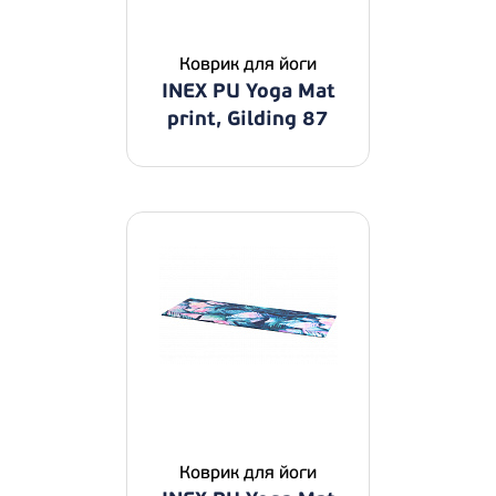
Коврик для йоги
INEX PU Yoga Mat
print, Gilding 87
Коврик для йоги