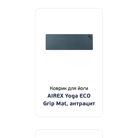
Коврик для йоги
AIREX Yoga ECO
Grip Mat, антрацит