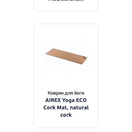
Коврик для йоги
AIREX Yoga ECO
Cork Mat, natural
cork