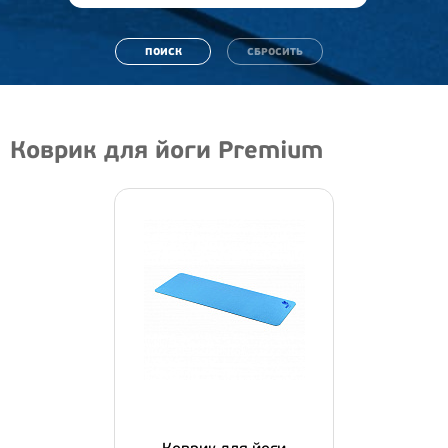
Коврик для йоги Premium