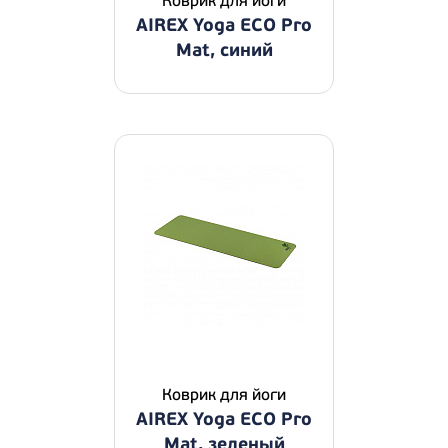
Коврик для йоги
AIREX Yoga ECO Pro
Mat, синий
Коврик для йоги
AIREX Yoga ECO Pro
Mat, зеленый