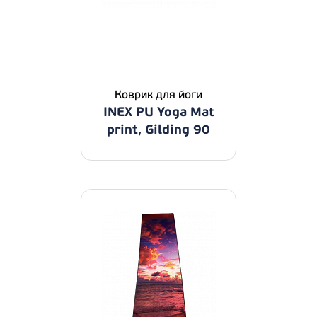
Коврик для йоги
INEX PU Yoga Mat
print, Gilding 90