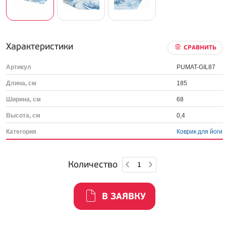
Характеристики
СРАВНИТЬ
Артикул
PUMAT-GIL87
Длина, см
185
Ширина, см
68
Высота, см
0,4
Категория
Коврик для йоги
Количество
В ЗАЯВКУ