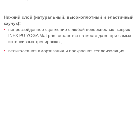
Нижний слой (натуральный, высокоплотный и эластичный
каучук):
непревзойденное сцепление с любой поверхностью: коврик
INEX PU YOGA Mat print останется на месте даже при самых
интенсивных тренировках;
великолепная амортизация и прекрасная теплоизоляция.