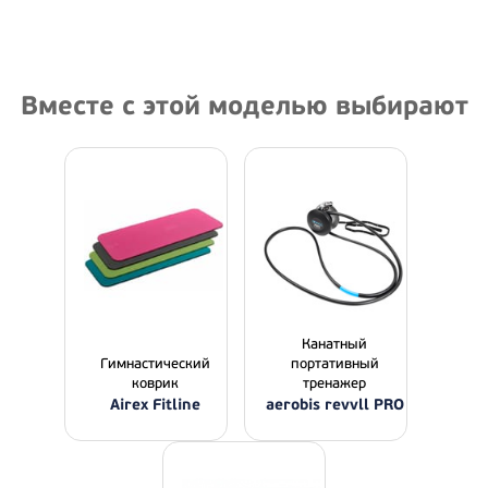
Вместе с этой моделью выбирают
Канатный
Гимнастический
портативный
коврик
тренажер
Airex Fitline
aerobis revvll PRO