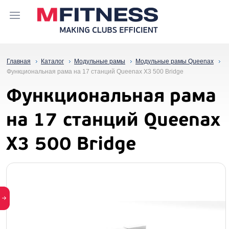
Главная
Каталог
Модульные рамы
Модульные рамы Queenax
Функциональная рама на 17 станций Queenax X3 500 Bridge
Функциональная рама
на 17 станций Queenax
X3 500 Bridge