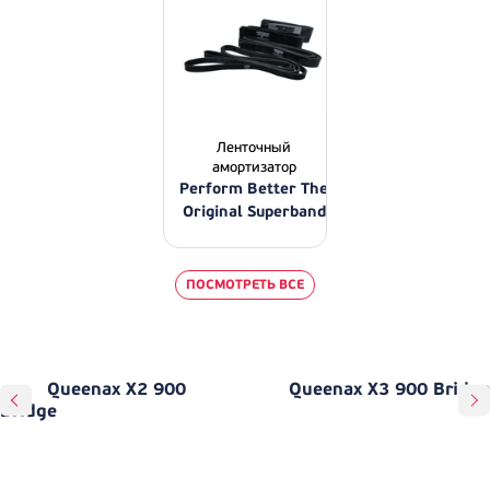
Ленточный
амортизатор
Perform Better The
Original Superband
ПОСМОТРЕТЬ ВСЕ
Queenax X2 900
Queenax X3 900 Bridge
Bridge