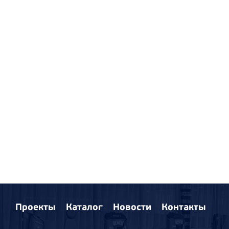
Проекты
Каталог
Новости
Контакты