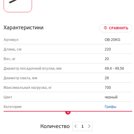
Характеристики
СРАВНИТЬ
Артикул
OB-20KG
Длина, см
220
Вес, кг
20
Диаметр посадочной втулки, мм
49,4 - 49,56
Диаметр хвата, мм
28
Максимальная нагрузка, кг
700
Цвет
черный
Категория
Грифы
Количество