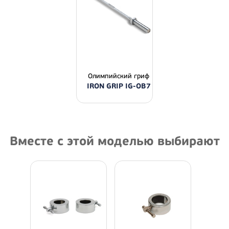
Олимпийский гриф
IRON GRIP IG-OB7
Вместе с этой моделью выбирают