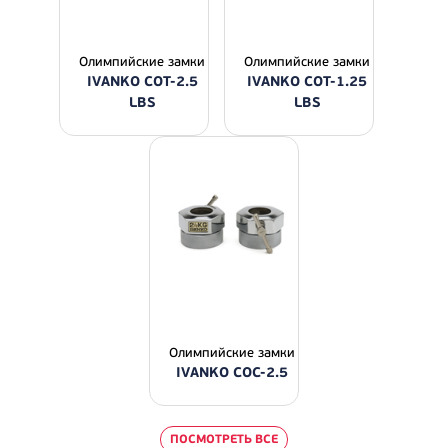
Олимпийские замки
Олимпийские замки
IVANKO COT-2.5
IVANKO COT-1.25
LBS
LBS
Олимпийские замки
IVANKO COC-2.5
ПОСМОТРЕТЬ ВСЕ